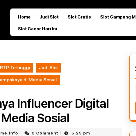
Home
Judi Slot
Slot Gratis
Slot Gampang 
Slot Gacor Hari Ini
 RTP Tertinggi
Judi Slot
Dampaknya di Media Sosial
a Influencer Digital
Media Sosial
admin@nabavkame.info
me.info
0 Comment
5:29 pm
|
|