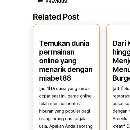
PREVIOUS
navigation
Related Post
Previous
post:
Temukan dunia
Dari 
permainan
hingg
online yang
Menje
menarik dengan
Menu
Temukan
miabet88
Burg
dunia
[ad_1] Di dunia yang serba
[ad_1] B
permainan
cepat saat ini, game online
restoran
online
telah menjadi bentuk
pusat ko
hiburan yang populer bagi
yang
dengan m
orang-orang dari segala
Amerika
menarik
usia. Apakah Anda seorang
kreatif. 
dengan