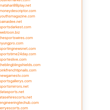
matahari88play.net
moneydescriptor.com
youthsmagazine.com
painaidee.net
sportsdarkest.com
webtoon.biz
thesportswires.com
hyungpro.com
sportingnewsnet.com
sportstime24day.com
sporteslive.com
theblingblingshields.com
pinkfrenchtipnails.com
newgamestv.com
sportsgallerys.com
sportsmirrors.net
datasports.net
atasehirescortu.net
engineeringtechub.com
jerryescorts.com