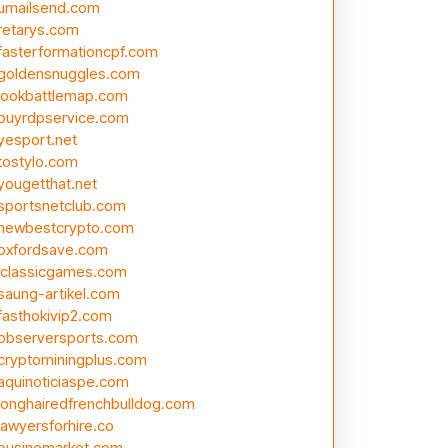
umailsend.com
retarys.com
fasterformationcpf.com
goldensnuggles.com
lookbattlemap.com
buyrdpservice.com
yesport.net
tostylo.com
yougetthat.net
sportsnetclub.com
newbestcrypto.com
oxfordsave.com
iclassicgames.com
saung-artikel.com
fasthokivip2.com
observersports.com
cryptominingplus.com
aquinoticiaspe.com
longhairedfrenchbulldog.com
lawyersforhire.co
businemarket.com