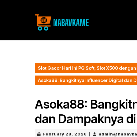
Skip
to
content
Skip
to
content
Slot Gacor Hari Ini PG Soft, Slot X500 dengan
Asoka88: Bangkitnya Influencer Digital dan 
Asoka88: Bangkitny
dan Dampaknya di 
February
February 28, 2026
admin@nabavka
|