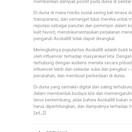
memberikan dampak positif pada dunia di sekitar 
Di dunia di mana media sosial sering kali terasa 
transparansi, dan semangat tulus mereka untuk
reputasi sebagai panutan dan pemimpin dalam ko
kulit favorit, mendokumentasikan perjalanan merek
pengaruh Asoka88 tidak dapat disangkal.
Meningkatnya popularitas Asoka88 adalah bukti 
oleh influencer terhadap masyarakat kita. Deng
terhubung dengan audiens mereka secara pribad
influencer lebih dari sekedar suka dan pengikut 
perubahan, dan membuat perbedaan di dunia.
Di dunia yang semakin digital dan saling terhubu
dalam membentuk budaya kita dan memengaruhi ca
terus berkembang, jelas bahwa Asoka88 bukan sek
harus diperhitungkan, dan dampaknya terhadap me
[ad_2]
Post