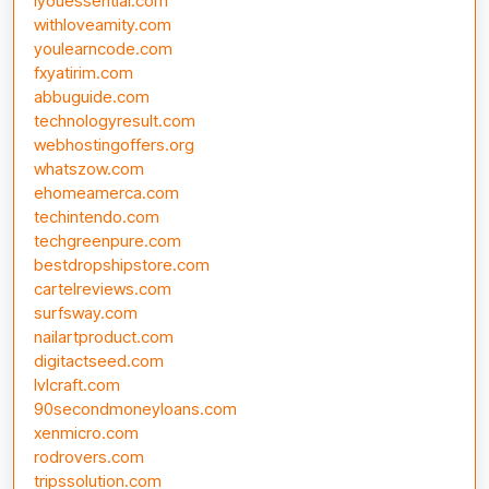
iyouessential.com
withloveamity.com
youlearncode.com
fxyatirim.com
abbuguide.com
technologyresult.com
webhostingoffers.org
whatszow.com
ehomeamerca.com
techintendo.com
techgreenpure.com
bestdropshipstore.com
cartelreviews.com
surfsway.com
nailartproduct.com
digitactseed.com
lvlcraft.com
90secondmoneyloans.com
xenmicro.com
rodrovers.com
tripssolution.com