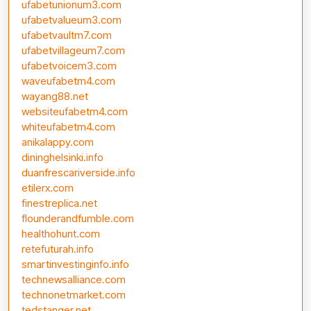
ufabetunionum3.com
ufabetvalueum3.com
ufabetvaultm7.com
ufabetvillageum7.com
ufabetvoicem3.com
waveufabetm4.com
wayang88.net
websiteufabetm4.com
whiteufabetm4.com
anikalappy.com
dininghelsinki.info
duanfrescariverside.info
etilerx.com
finestreplica.net
flounderandfumble.com
healthohunt.com
retefuturah.info
smartinvestinginfo.info
technewsalliance.com
technonetmarket.com
tedstanger.net