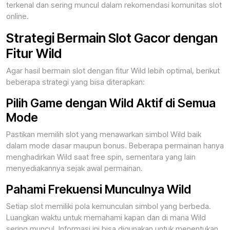
terkenal dan sering muncul dalam rekomendasi komunitas slot
online.
Strategi Bermain Slot Gacor dengan
Fitur Wild
Agar hasil bermain slot dengan fitur Wild lebih optimal, berikut
beberapa strategi yang bisa diterapkan:
Pilih Game dengan Wild Aktif di Semua
Mode
Pastikan memilih slot yang menawarkan simbol Wild baik
dalam mode dasar maupun bonus. Beberapa permainan hanya
menghadirkan Wild saat free spin, sementara yang lain
menyediakannya sejak awal permainan.
Pahami Frekuensi Munculnya Wild
Setiap slot memiliki pola kemunculan simbol yang berbeda.
Luangkan waktu untuk memahami kapan dan di mana Wild
sering muncul. Informasi ini bisa digunakan untuk menentukan