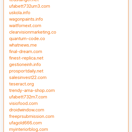
ufabett732um3.com
uskola.info
wagonpaints.info
waitfornext.com
clearvisionmarketing.co
quantum-code.co
whatnews.me
final-dream.com
finest-replica.net
gestioneinh.info
prosportdaily.net
salesinvest22.com
teseract.org
trendy-ama-shop.com
ufabett732m7.com
visiofood.com
droidwindow.com
freeprsubmission.com
ufagold666.com
myinteriorblog.com