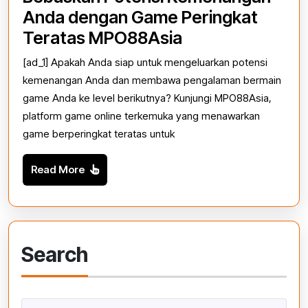
Anda dengan Game Peringkat
Bebaskan
Teratas MPO88Asia
Potensi
[ad_1] Apakah Anda siap untuk mengeluarkan potensi
Kemenangan
kemenangan Anda dan membawa pengalaman bermain
Anda
game Anda ke level berikutnya? Kunjungi MPO88Asia,
platform game online terkemuka yang menawarkan
dengan
game berperingkat teratas untuk
Game
Peringkat
Read
Read More
Teratas
More
MPO88Asia
Search