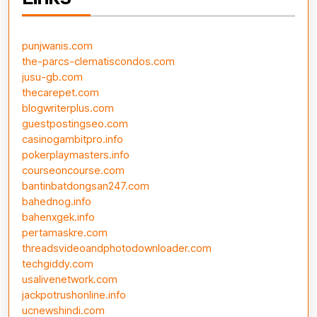
punjwanis.com
the-parcs-clematiscondos.com
jusu-gb.com
thecarepet.com
blogwriterplus.com
guestpostingseo.com
casinogambitpro.info
pokerplaymasters.info
courseoncourse.com
bantinbatdongsan247.com
bahednog.info
bahenxgek.info
pertamaskre.com
threadsvideoandphotodownloader.com
techgiddy.com
usalivenetwork.com
jackpotrushonline.info
ucnewshindi.com