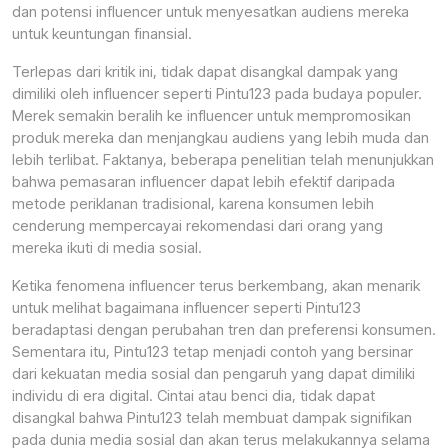
dan potensi influencer untuk menyesatkan audiens mereka
untuk keuntungan finansial.
Terlepas dari kritik ini, tidak dapat disangkal dampak yang
dimiliki oleh influencer seperti Pintu123 pada budaya populer.
Merek semakin beralih ke influencer untuk mempromosikan
produk mereka dan menjangkau audiens yang lebih muda dan
lebih terlibat. Faktanya, beberapa penelitian telah menunjukkan
bahwa pemasaran influencer dapat lebih efektif daripada
metode periklanan tradisional, karena konsumen lebih
cenderung mempercayai rekomendasi dari orang yang
mereka ikuti di media sosial.
Ketika fenomena influencer terus berkembang, akan menarik
untuk melihat bagaimana influencer seperti Pintu123
beradaptasi dengan perubahan tren dan preferensi konsumen.
Sementara itu, Pintu123 tetap menjadi contoh yang bersinar
dari kekuatan media sosial dan pengaruh yang dapat dimiliki
individu di era digital. Cintai atau benci dia, tidak dapat
disangkal bahwa Pintu123 telah membuat dampak signifikan
pada dunia media sosial dan akan terus melakukannya selama