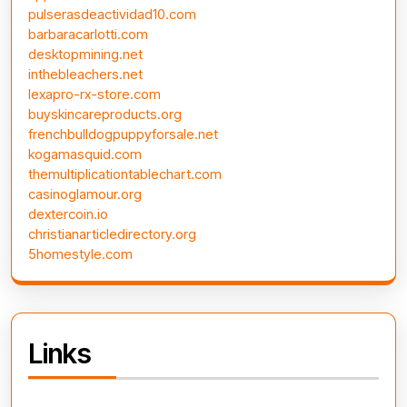
pulserasdeactividad10.com
barbaracarlotti.com
desktopmining.net
inthebleachers.net
lexapro-rx-store.com
buyskincareproducts.org
frenchbulldogpuppyforsale.net
kogamasquid.com
themultiplicationtablechart.com
casinoglamour.org
dextercoin.io
christianarticledirectory.org
5homestyle.com
Links