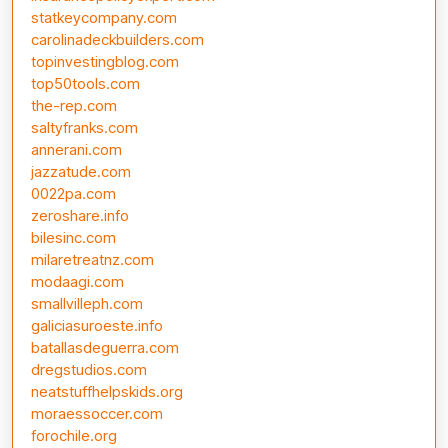
statkeycompany.com
carolinadeckbuilders.com
topinvestingblog.com
top50tools.com
the-rep.com
saltyfranks.com
annerani.com
jazzatude.com
0022pa.com
zeroshare.info
bilesinc.com
milaretreatnz.com
modaagi.com
smallvilleph.com
galiciasuroeste.info
batallasdeguerra.com
dregstudios.com
neatstuffhelpskids.org
moraessoccer.com
forochile.org