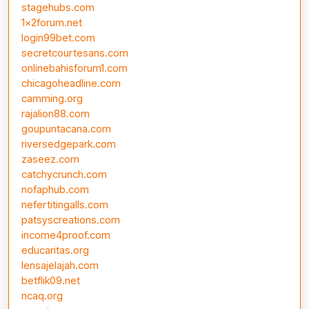
stagehubs.com
1x2forum.net
login99bet.com
secretcourtesans.com
onlinebahisforum1.com
chicagoheadline.com
camming.org
rajalion88.com
goupuntacana.com
riversedgepark.com
zaseez.com
catchycrunch.com
nofaphub.com
nefertitingalls.com
patsyscreations.com
income4proof.com
educaritas.org
lensajelajah.com
betflik09.net
ncaq.org