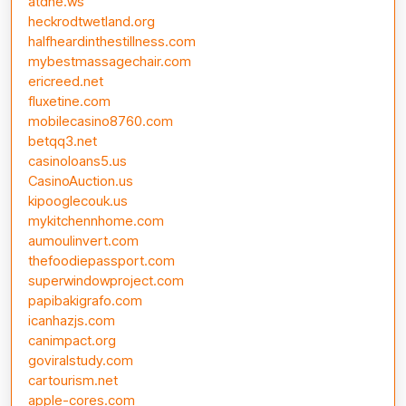
atdhe.ws
heckrodtwetland.org
halfheardinthestillness.com
mybestmassagechair.com
ericreed.net
fluxetine.com
mobilecasino8760.com
betqq3.net
casinoloans5.us
CasinoAuction.us
kipooglecouk.us
mykitchennhome.com
aumoulinvert.com
thefoodiepassport.com
superwindowproject.com
papibakigrafo.com
icanhazjs.com
canimpact.org
goviralstudy.com
cartourism.net
apple-cores.com