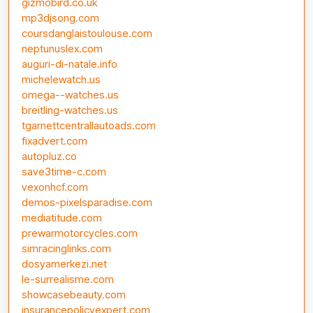
gizmobird.co.uk
mp3djsong.com
coursdanglaistoulouse.com
neptunuslex.com
auguri-di-natale.info
michelewatch.us
omega--watches.us
breitling-watches.us
tgarnettcentrallautoads.com
fixadvert.com
autopluz.co
save3time-c.com
vexonhcf.com
demos-pixelsparadise.com
mediatitude.com
prewarmotorcycles.com
simracinglinks.com
dosyamerkezi.net
le-surrealisme.com
showcasebeauty.com
insurancepolicyexpert.com