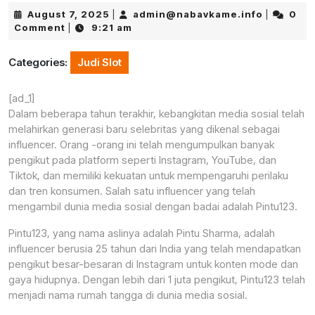
August
admin@na
August 7, 2025
admin@nabavkame.info
0
|
|
7,
Comment
9:21 am
|
2025
Categories:
Judi Slot
[ad_1]
Dalam beberapa tahun terakhir, kebangkitan media sosial telah
melahirkan generasi baru selebritas yang dikenal sebagai
influencer. Orang -orang ini telah mengumpulkan banyak
pengikut pada platform seperti Instagram, YouTube, dan
Tiktok, dan memiliki kekuatan untuk mempengaruhi perilaku
dan tren konsumen. Salah satu influencer yang telah
mengambil dunia media sosial dengan badai adalah Pintu123.
Pintu123, yang nama aslinya adalah Pintu Sharma, adalah
influencer berusia 25 tahun dari India yang telah mendapatkan
pengikut besar-besaran di Instagram untuk konten mode dan
gaya hidupnya. Dengan lebih dari 1 juta pengikut, Pintu123 telah
menjadi nama rumah tangga di dunia media sosial.