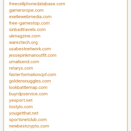
freecellphonedatabase.com
gamersrope.com
exellewebmedia.com
free-gamestop.com
sinbadtravels.com
ukmagzine.com
wareztech.org
usabestnetwork.com
jessepinkmanoutfit.com
umailsend.com
retarys.com
fasterformationcpf.com
goldensnuggles.com
lookbattlemap.com
buyrdpservice.com
yesport.net
tostylo.com
yougetthat.net
sportsnetclub.com
newbestcrypto.com