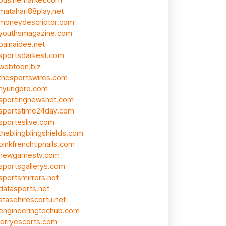
matahari88play.net
moneydescriptor.com
youthsmagazine.com
painaidee.net
sportsdarkest.com
webtoon.biz
thesportswires.com
hyungpro.com
sportingnewsnet.com
sportstime24day.com
sporteslive.com
theblingblingshields.com
pinkfrenchtipnails.com
newgamestv.com
sportsgallerys.com
sportsmirrors.net
datasports.net
atasehirescortu.net
engineeringtechub.com
jerryescorts.com