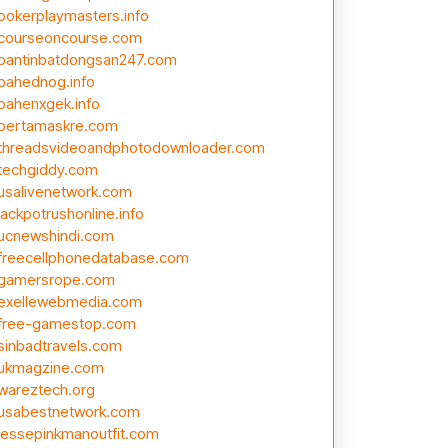
pokerplaymasters.info
courseoncourse.com
bantinbatdongsan247.com
bahednog.info
bahenxgek.info
pertamaskre.com
threadsvideoandphotodownloader.com
techgiddy.com
usalivenetwork.com
jackpotrushonline.info
ucnewshindi.com
freecellphonedatabase.com
gamersrope.com
exellewebmedia.com
free-gamestop.com
sinbadtravels.com
ukmagzine.com
wareztech.org
usabestnetwork.com
jessepinkmanoutfit.com