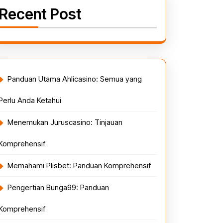
Recent Post
Panduan Utama Ahlicasino: Semua yang
Perlu Anda Ketahui
Menemukan Juruscasino: Tinjauan
Komprehensif
Memahami Plisbet: Panduan Komprehensif
Pengertian Bunga99: Panduan
Komprehensif