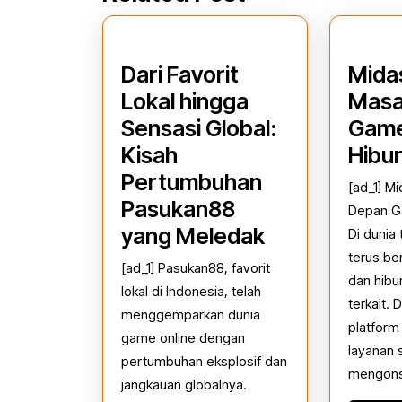
post:
Dari Favorit
Mida
Lokal hingga
Masa
Sensasi Global:
Game
Kisah
Hibu
Pertumbuhan
[ad_1] M
Pasukan88
Depan G
Dari
yang Meledak
Di dunia
Favorit
terus b
[ad_1] Pasukan88, favorit
dan hibu
Lokal
lokal di Indonesia, telah
terkait.
hingga
menggemparkan dunia
platform
game online dengan
Sensasi
layanan 
pertumbuhan eksplosif dan
Global:
mengon
jangkauan globalnya.
Kisah