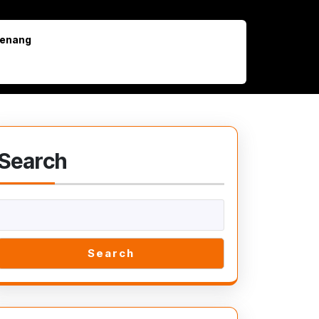
Menang
Search
Search