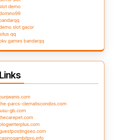
slot demo
domino99
bandarqq
demo slot gacor
situs qq
pkv games bandarqq
Links
punjwanis.com
the-parcs-clematiscondos.com
jusu-gb.com
thecarepet.com
blogwriterplus.com
guestpostingseo.com
casinogambitpro.info