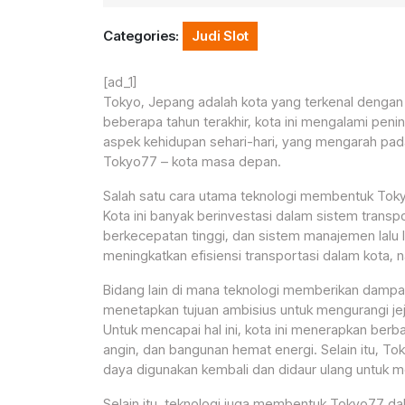
11,
2025
Categories:
Judi Slot
[ad_1]
Tokyo, Jepang adalah kota yang terkenal dengan 
beberapa tahun terakhir, kota ini mengalami peni
aspek kehidupan sehari-hari, yang mengarah pad
Tokyo77 – kota masa depan.
Salah satu cara utama teknologi membentuk Toky
Kota ini banyak berinvestasi dalam sistem trans
berkecepatan tinggi, dan sistem manajemen lalu l
meningkatkan efisiensi transportasi dalam kota,
Bidang lain di mana teknologi memberikan dampak 
menetapkan tujuan ambisius untuk mengurangi jej
Untuk mencapai hal ini, kota ini menerapkan berba
angin, dan bangunan hemat energi. Selain itu, T
daya digunakan kembali dan didaur ulang untuk m
Selain itu, teknologi juga membentuk Tokyo77 da