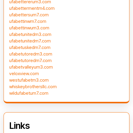
ufabettererum3.com
ufabettermentm4.com
ufabettersum7.com
ufabettinwm7.com
ufabettinwum3.com
ufabetunitedm3.com
ufabetunitedm7.com
ufabetuskedm7.com
ufabetutoredm3.com
ufabetutoredm7.com
ufabetvalleyum3.com
veloxview.com
westufabetm3.com
whiskeybrothersllc.com
wildufabetum7.com
Links