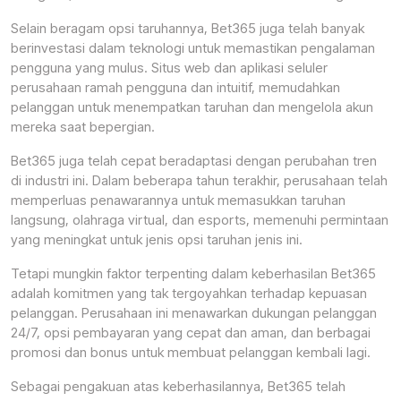
Selain beragam opsi taruhannya, Bet365 juga telah banyak
berinvestasi dalam teknologi untuk memastikan pengalaman
pengguna yang mulus. Situs web dan aplikasi seluler
perusahaan ramah pengguna dan intuitif, memudahkan
pelanggan untuk menempatkan taruhan dan mengelola akun
mereka saat bepergian.
Bet365 juga telah cepat beradaptasi dengan perubahan tren
di industri ini. Dalam beberapa tahun terakhir, perusahaan telah
memperluas penawarannya untuk memasukkan taruhan
langsung, olahraga virtual, dan esports, memenuhi permintaan
yang meningkat untuk jenis opsi taruhan jenis ini.
Tetapi mungkin faktor terpenting dalam keberhasilan Bet365
adalah komitmen yang tak tergoyahkan terhadap kepuasan
pelanggan. Perusahaan ini menawarkan dukungan pelanggan
24/7, opsi pembayaran yang cepat dan aman, dan berbagai
promosi dan bonus untuk membuat pelanggan kembali lagi.
Sebagai pengakuan atas keberhasilannya, Bet365 telah