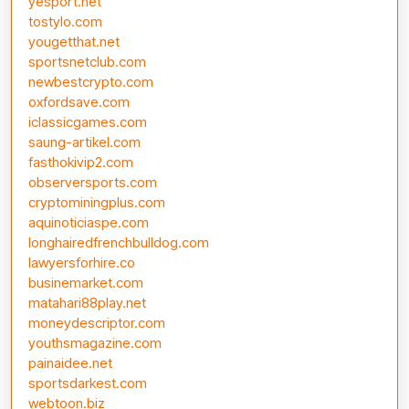
yesport.net
tostylo.com
yougetthat.net
sportsnetclub.com
newbestcrypto.com
oxfordsave.com
iclassicgames.com
saung-artikel.com
fasthokivip2.com
observersports.com
cryptominingplus.com
aquinoticiaspe.com
longhairedfrenchbulldog.com
lawyersforhire.co
businemarket.com
matahari88play.net
moneydescriptor.com
youthsmagazine.com
painaidee.net
sportsdarkest.com
webtoon.biz