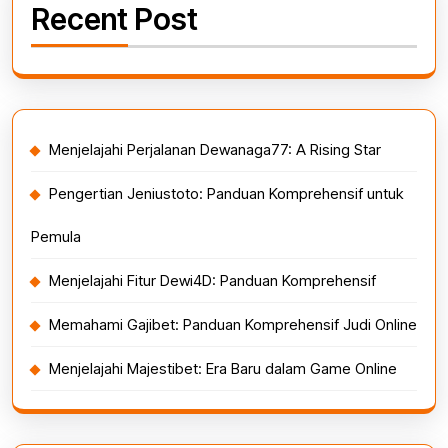
Recent Post
Menjelajahi Perjalanan Dewanaga77: A Rising Star
Pengertian Jeniustoto: Panduan Komprehensif untuk
Pemula
Menjelajahi Fitur Dewi4D: Panduan Komprehensif
Memahami Gajibet: Panduan Komprehensif Judi Online
Menjelajahi Majestibet: Era Baru dalam Game Online