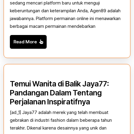
Me
sedang mencari platform baru untuk menguji
Bes
keberuntungan dan keterampilan Anda, Agen89 adalah
jawabannya. Platform permainan online ini menawarkan
den
berbagai macam permainan mendebarkan
Per
Ser
Read
Read More
Age
More
Temui Wanita di Balik Jaya77:
Pandangan Dalam Tentang
Temui
Perjalanan Inspiratifnya
Wanita
[ad_1] Jaya77 adalah merek yang telah membuat
di
gebrakan di industri fashion dalam beberapa tahun
Balik
terakhir. Dikenal karena desainnya yang unik dan