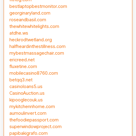
bestlaptopbestmonitor.com
georginaryland.com
roseandbasil.com
thewhitewhitelights.com
atdhe.ws
heckrodtwetland.org
halfheardinthestillness.com
mybestmassagechair.com
ericreed.net
fluxetine.com
mobilecasino8760.com
betqq3.net
casinoloans5.us
CasinoAuction.us
kipooglecouk.us
mykitchennhome.com
aumoulinvert.com
thefoodiepassport.com
superwindowproject.com
papibakigrafo.com