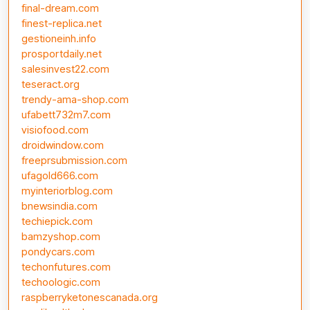
final-dream.com
finest-replica.net
gestioneinh.info
prosportdaily.net
salesinvest22.com
teseract.org
trendy-ama-shop.com
ufabett732m7.com
visiofood.com
droidwindow.com
freeprsubmission.com
ufagold666.com
myinteriorblog.com
bnewsindia.com
techiepick.com
bamzyshop.com
pondycars.com
techonfutures.com
techoologic.com
raspberryketonescanada.org