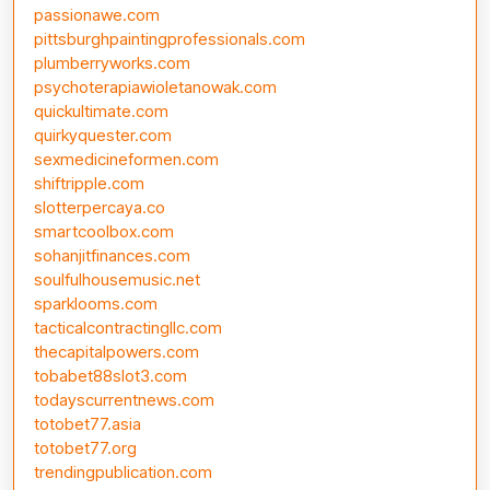
passionawe.com
pittsburghpaintingprofessionals.com
plumberryworks.com
psychoterapiawioletanowak.com
quickultimate.com
quirkyquester.com
sexmedicineformen.com
shiftripple.com
slotterpercaya.co
smartcoolbox.com
sohanjitfinances.com
soulfulhousemusic.net
sparklooms.com
tacticalcontractingllc.com
thecapitalpowers.com
tobabet88slot3.com
todayscurrentnews.com
totobet77.asia
totobet77.org
trendingpublication.com