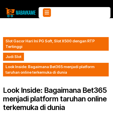
Skip
to
Open
content
Button
Skip
to
content
Slot Gacor Hari Ini PG Soft, Slot X500 dengan RTP
Tertinggi
Judi Slot
Look Inside: Bagaimana Bet365 menjadi platform
taruhan online terkemuka di dunia
Look Inside: Bagaimana Bet365
menjadi platform taruhan online
terkemuka di dunia