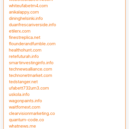
whiteufabetm4.com
anikalappy.com
dininghelsinki.info
duanfrescariverside.info
etilerx.com
finestreplica.net
flounderandfumble.com
healthohunt.com
retefuturah.info
smartinvestinginfo.info
technewsalliance.com
technonetmarket.com
tedstanger.net
ufabett732um3.com
uskola.info
wagonpaints.info
waitfornext.com
clearvisionmarketing.co
quantum-code.co
whatnews.me