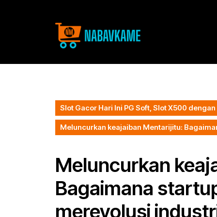
Skip
to
content
Skip
to
content
Slot Gacor Hari Ini PG Soft, Slot X500 dengan
Meluncurkan keajaiban Mentarijitu: Bagaimana
Meluncurkan keaja
Bagaimana startup 
merevolusi industri