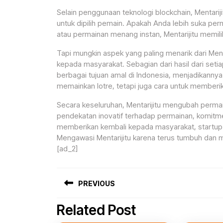
Selain penggunaan teknologi blockchain, Mentar
untuk dipilih pemain. Apakah Anda lebih suka per
atau permainan menang instan, Mentarijitu memil
Tapi mungkin aspek yang paling menarik dari Men
kepada masyarakat. Sebagian dari hasil dari setia
berbagai tujuan amal di Indonesia, menjadikann
memainkan lotre, tetapi juga cara untuk membe
Secara keseluruhan, Mentarijitu mengubah permain
pendekatan inovatif terhadap permainan, komitm
memberikan kembali kepada masyarakat, startup i
Mengawasi Mentarijitu karena terus tumbuh dan 
[ad_2]
Post
PREVIOUS
navigation
Related Post
Previous
post: