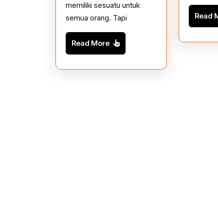
memiliki sesuatu untuk
Read 
semua orang. Tapi
Read
Read More
More