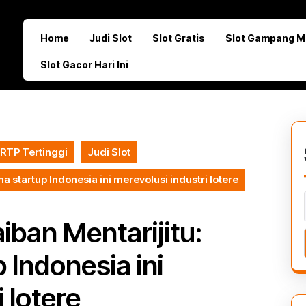
Home
Judi Slot
Slot Gratis
Slot Gampang 
Slot Gacor Hari Ini
 RTP Tertinggi
Judi Slot
 startup Indonesia ini merevolusi industri lotere
iban Mentarijitu:
Indonesia ini
 lotere