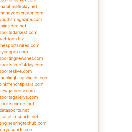
matahari88play.net
moneydescriptor.com
youthsmagazine.com
painaidee.net
sportsdarkest.com
webtoon.biz
thesportswires.com
hyungpro.com
sportingnewsnet.com
sportstime24day.com
sporteslive.com
theblingblingshields.com
pinkfrenchtipnails.com
newgamestv.com
sportsgallerys.com
sportsmirrors.net
datasports.net
atasehirescortu.net
engineeringtechub.com
jerryescorts.com