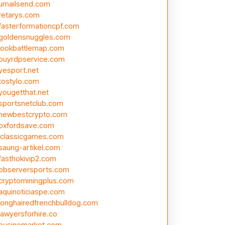
umailsend.com
retarys.com
fasterformationcpf.com
goldensnuggles.com
lookbattlemap.com
buyrdpservice.com
yesport.net
tostylo.com
yougetthat.net
sportsnetclub.com
newbestcrypto.com
oxfordsave.com
iclassicgames.com
saung-artikel.com
fasthokivip2.com
observersports.com
cryptominingplus.com
aquinoticiaspe.com
longhairedfrenchbulldog.com
lawyersforhire.co
businemarket.com