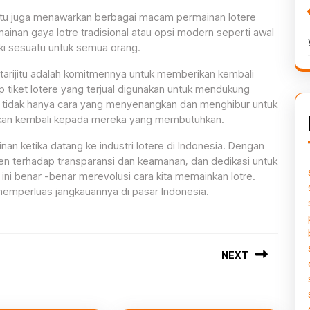
ijitu juga menawarkan berbagai macam permainan lotere
mainan gaya lotre tradisional atau opsi modern seperti awal
iki sesuatu untuk semua orang.
tarijitu adalah komitmennya untuk memberikan kembali
p tiket lotere yang terjual digunakan untuk mendukung
ya tidak hanya cara yang menyenangkan dan menghibur untuk
rikan kembali kepada mereka yang membutuhkan.
an ketika datang ke industri lotere di Indonesia. Dengan
en terhadap transparansi dan keamanan, dan dedikasi untuk
ni benar -benar merevolusi cara kita memainkan lotre.
memperluas jangkauannya di pasar Indonesia.
NEXT
Next
post: