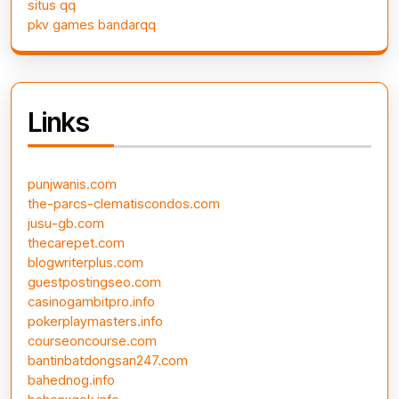
situs qq
pkv games bandarqq
Links
punjwanis.com
the-parcs-clematiscondos.com
jusu-gb.com
thecarepet.com
blogwriterplus.com
guestpostingseo.com
casinogambitpro.info
pokerplaymasters.info
courseoncourse.com
bantinbatdongsan247.com
bahednog.info