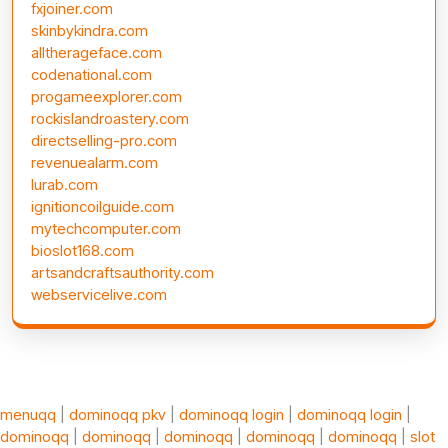
fxjoiner.com
skinbykindra.com
alltherageface.com
codenational.com
progameexplorer.com
rockislandroastery.com
directselling-pro.com
revenuealarm.com
lurab.com
ignitioncoilguide.com
mytechcomputer.com
bioslot168.com
artsandcraftsauthority.com
webservicelive.com
menuqq
|
dominoqq pkv
|
dominoqq login
|
dominoqq login
|
dominoqq
|
dominoqq
|
dominoqq
|
dominoqq
|
dominoqq
|
slot