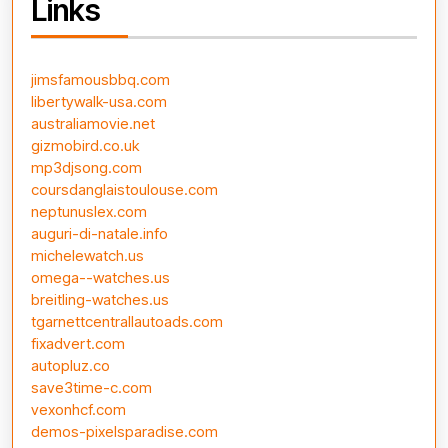
Links
jimsfamousbbq.com
libertywalk-usa.com
australiamovie.net
gizmobird.co.uk
mp3djsong.com
coursdanglaistoulouse.com
neptunuslex.com
auguri-di-natale.info
michelewatch.us
omega--watches.us
breitling-watches.us
tgarnettcentrallautoads.com
fixadvert.com
autopluz.co
save3time-c.com
vexonhcf.com
demos-pixelsparadise.com