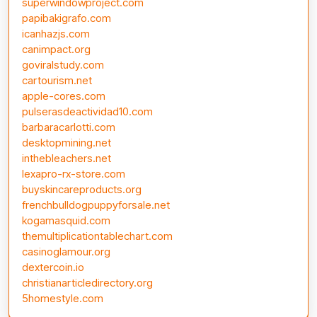
superwindowproject.com
papibakigrafo.com
icanhazjs.com
canimpact.org
goviralstudy.com
cartourism.net
apple-cores.com
pulserasdeactividad10.com
barbaracarlotti.com
desktopmining.net
inthebleachers.net
lexapro-rx-store.com
buyskincareproducts.org
frenchbulldogpuppyforsale.net
kogamasquid.com
themultiplicationtablechart.com
casinoglamour.org
dextercoin.io
christianarticledirectory.org
5homestyle.com