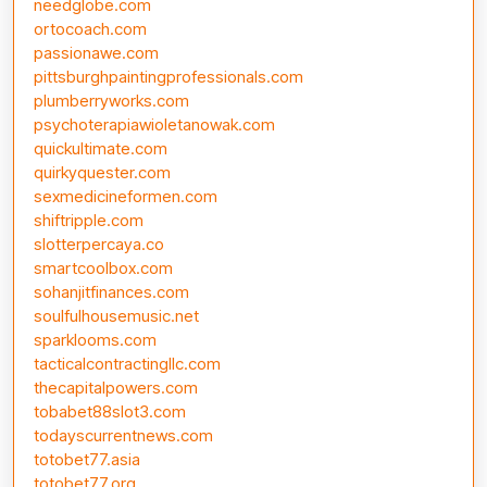
needglobe.com
ortocoach.com
passionawe.com
pittsburghpaintingprofessionals.com
plumberryworks.com
psychoterapiawioletanowak.com
quickultimate.com
quirkyquester.com
sexmedicineformen.com
shiftripple.com
slotterpercaya.co
smartcoolbox.com
sohanjitfinances.com
soulfulhousemusic.net
sparklooms.com
tacticalcontractingllc.com
thecapitalpowers.com
tobabet88slot3.com
todayscurrentnews.com
totobet77.asia
totobet77.org