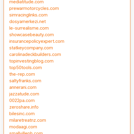
mediatitude.com
prewarmotorcycles.com
simracinglinks.com
dosyamerkezi.net
le-surrealisme.com
showcasebeauty.com
insurancepolicyexpert.com
statkeycompany.com
carolinadeckbuilders.com
topinvestingblog.com
top50tools.com
the-rep.com
saltyfranks.com
annerani.com
jazzatude.com
0022pa.com
zeroshare.info
bilesinc.com
milaretreatnz.com
modaagi.com
smallvilleph.com