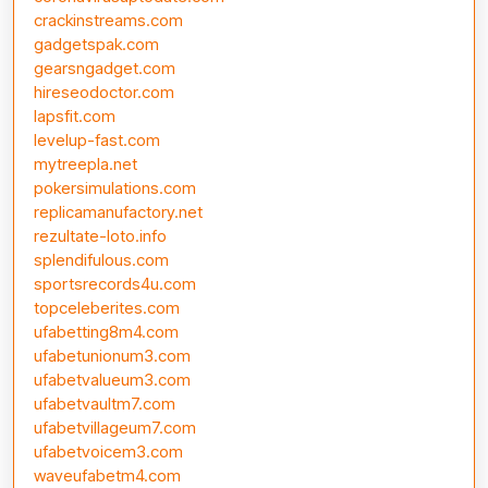
crackinstreams.com
gadgetspak.com
gearsngadget.com
hireseodoctor.com
lapsfit.com
levelup-fast.com
mytreepla.net
pokersimulations.com
replicamanufactory.net
rezultate-loto.info
splendifulous.com
sportsrecords4u.com
topceleberites.com
ufabetting8m4.com
ufabetunionum3.com
ufabetvalueum3.com
ufabetvaultm7.com
ufabetvillageum7.com
ufabetvoicem3.com
waveufabetm4.com