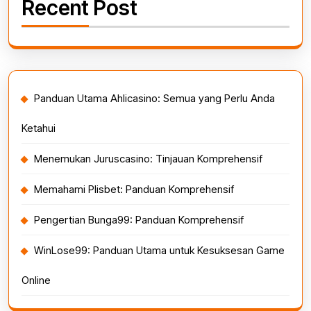
Recent Post
Panduan Utama Ahlicasino: Semua yang Perlu Anda
Ketahui
Menemukan Juruscasino: Tinjauan Komprehensif
Memahami Plisbet: Panduan Komprehensif
Pengertian Bunga99: Panduan Komprehensif
WinLose99: Panduan Utama untuk Kesuksesan Game
Online