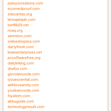
patsyscreations.com
income4proof.com
educaritas.org
lensajelajah.com
betflik09.net
ncaq.org
xenmicro.com
onlineshopera.com
dartyfresh.com
lewisenterprises.net
pcsoftwarefree.org
dailylinking.com
dnafyx.com
giocolenuvole.com
iyouessential.com
withloveamity.com
youlearncode.com
fxyatirim.com
abbuguide.com
technologyresult.com