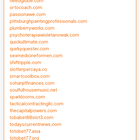
needglobe.com
ortocoach.com
passionawe.com
pittsburghpaintingprofessionals.com
plumberryworks.com
psychoterapiawioletanowak.com
quickultimate.com
quirkyquester.com
sexmedicineformen.com
shiftripple.com
slotterpercaya.co
smartcoolbox.com
sohanjitfinances.com
soulfulhousemusic.net
sparklooms.com
tacticalcontractingllc.com
thecapitalpowers.com
tobabet88slot3.com
todayscurrentnews.com
totobet77.asia
totobet77.org