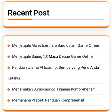
Recent Post
Menjelajahi Majestibet: Era Baru dalam Game Online
Menjelajahi Saung4D: Masa Depan Game Online
Panduan Utama Ahlicasino: Semua yang Perlu Anda
Ketahui
Menemukan Juruscasino: Tinjauan Komprehensif
Memahami Plisbet: Panduan Komprehensif