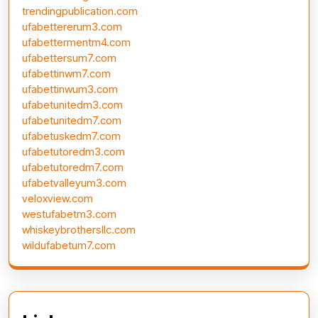
trendingpublication.com
ufabettererum3.com
ufabettermentm4.com
ufabettersum7.com
ufabettinwm7.com
ufabettinwum3.com
ufabetunitedm3.com
ufabetunitedm7.com
ufabetuskedm7.com
ufabetutoredm3.com
ufabetutoredm7.com
ufabetvalleyum3.com
veloxview.com
westufabetm3.com
whiskeybrothersllc.com
wildufabetum7.com