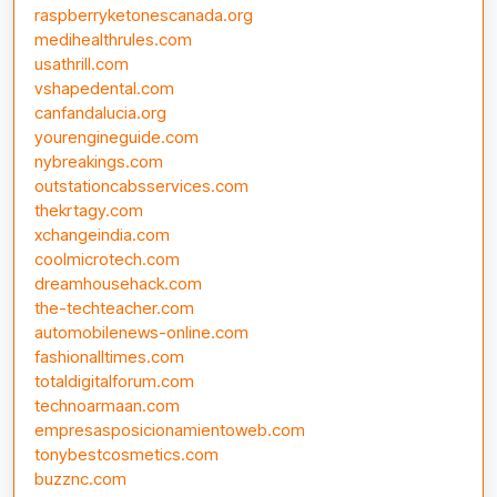
raspberryketonescanada.org
medihealthrules.com
usathrill.com
vshapedental.com
canfandalucia.org
yourengineguide.com
nybreakings.com
outstationcabsservices.com
thekrtagy.com
xchangeindia.com
coolmicrotech.com
dreamhousehack.com
the-techteacher.com
automobilenews-online.com
fashionalltimes.com
totaldigitalforum.com
technoarmaan.com
empresasposicionamientoweb.com
tonybestcosmetics.com
buzznc.com