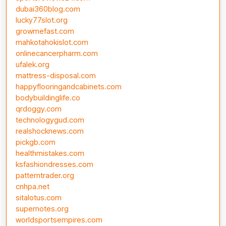
dubai360blog.com
lucky77slot.org
growmefast.com
mahkotahokislot.com
onlinecancerpharm.com
ufalek.org
mattress-disposal.com
happyflooringandcabinets.com
bodybuildinglife.co
qrdoggy.com
technologygud.com
realshocknews.com
pickgb.com
healthmistakes.com
ksfashiondresses.com
patterntrader.org
cnhpa.net
sitalotus.com
supernotes.org
worldsportsempires.com