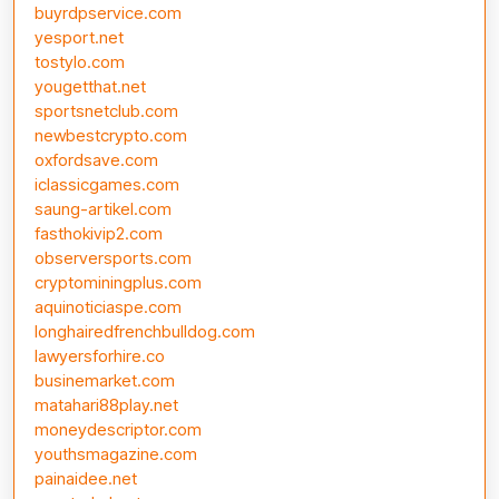
buyrdpservice.com
yesport.net
tostylo.com
yougetthat.net
sportsnetclub.com
newbestcrypto.com
oxfordsave.com
iclassicgames.com
saung-artikel.com
fasthokivip2.com
observersports.com
cryptominingplus.com
aquinoticiaspe.com
longhairedfrenchbulldog.com
lawyersforhire.co
businemarket.com
matahari88play.net
moneydescriptor.com
youthsmagazine.com
painaidee.net