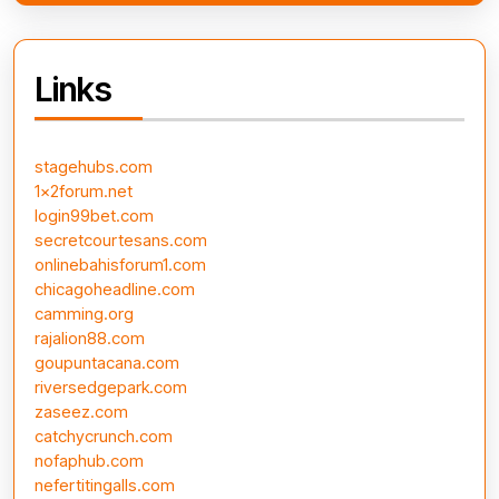
Links
stagehubs.com
1x2forum.net
login99bet.com
secretcourtesans.com
onlinebahisforum1.com
chicagoheadline.com
camming.org
rajalion88.com
goupuntacana.com
riversedgepark.com
zaseez.com
catchycrunch.com
nofaphub.com
nefertitingalls.com