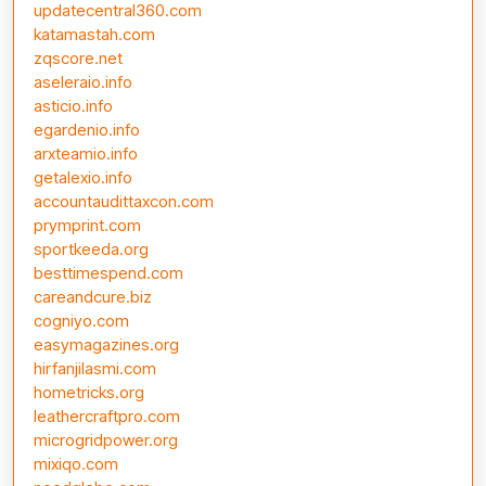
updatecentral360.com
katamastah.com
zqscore.net
aseleraio.info
asticio.info
egardenio.info
arxteamio.info
getalexio.info
accountaudittaxcon.com
prymprint.com
sportkeeda.org
besttimespend.com
careandcure.biz
cogniyo.com
easymagazines.org
hirfanjilasmi.com
hometricks.org
leathercraftpro.com
microgridpower.org
mixiqo.com