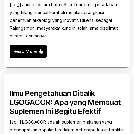
Peradaban
[ad_1] Jauh di dalam hutan Asia Tenggara, peradaban
yang
yang hilang muncul kembali melalui serangkaian
Hilang
penemuan arkeologi yang inovatif. Dikenal sebagai
Rajangamen, masyarakat kuno ini telah lama diselimuti
Muncul
misteri, dan hanya
Kembali
Melalui
Read
Read More
Penemuan
More
Arkeologi
Ilmu Pengetahuan Dibalik
LGOGACOR: Apa yang Membuat
Ilmu
Suplemen Ini Begitu Efektif
Pengetah
[ad_1] LGOGACOR adalah suplemen makanan yang
Dibalik
mendapatkan popularitas dalam beberapa tahun terakhir