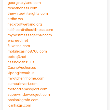
georginaryland.com
roseandbasil.com
thewhitewhitelights.com
atdhe.ws
heckrodtwetland.org
halfheardinthestillness.com
mybestmassagechair.com
ericreed.net
fluxetine.com
mobilecasino8760.com
betqq3.net
casinoloans5.us
CasinoAuction.us
kipooglecouk.us
mykitchennhome.com
aumoulinvert.com
thefoodiepassport.com
superwindowproject.com
papibakigrafo.com
icanhazjs.com