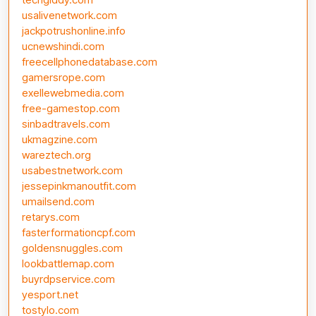
usalivenetwork.com
jackpotrushonline.info
ucnewshindi.com
freecellphonedatabase.com
gamersrope.com
exellewebmedia.com
free-gamestop.com
sinbadtravels.com
ukmagzine.com
wareztech.org
usabestnetwork.com
jessepinkmanoutfit.com
umailsend.com
retarys.com
fasterformationcpf.com
goldensnuggles.com
lookbattlemap.com
buyrdpservice.com
yesport.net
tostylo.com