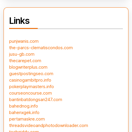
Links
punjwanis.com
the-parcs-clematiscondos.com
jusu-gb.com
thecarepet.com
blogwriterplus.com
guestpostingseo.com
casinogambitpro.info
pokerplaymasters.info
courseoncourse.com
bantinbatdongsan247.com
bahednog.info
bahenxgek.info
pertamaskre.com
threadsvideoandphotodownloader.com
techgiddy.com