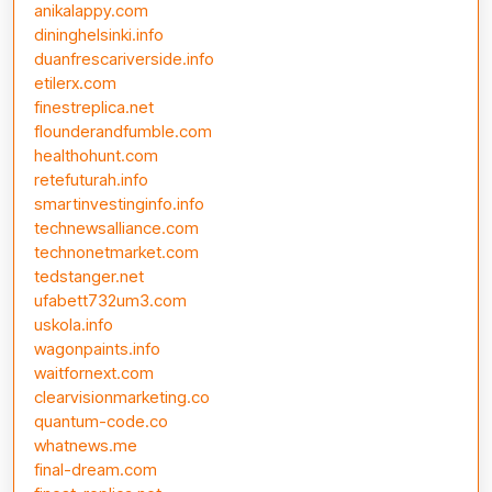
anikalappy.com
dininghelsinki.info
duanfrescariverside.info
etilerx.com
finestreplica.net
flounderandfumble.com
healthohunt.com
retefuturah.info
smartinvestinginfo.info
technewsalliance.com
technonetmarket.com
tedstanger.net
ufabett732um3.com
uskola.info
wagonpaints.info
waitfornext.com
clearvisionmarketing.co
quantum-code.co
whatnews.me
final-dream.com