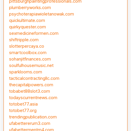
pittsburghpaintingprofessionals.com
plumberryworks.com
psychoterapiawioletanowak.com
quickultimate.com
quirkyquester.com
sexmedicineformen.com
shiftripple.com
slotterpercaya.co
smartcoolbox.com
sohanjitfinances.com
soulfulhousemusic.net
sparklooms.com
tacticalcontractingllc.com
thecapitalpowers.com
tobabet88slot3.com
todayscurrentnews.com
totobet77.asia
totobet77.org
trendingpublication.com
ufabettererum3.com
ufabettermentm4.com