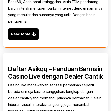
Artis
Besti69, Anda pasti ketinggalan. Artis EDM pendatang
EDM
baru ini telah menggemparkan internet dengan iramanya
yang menular dan suaranya yang unik. Dengan basis
Mengambil
penggemar
Internet
dengan
Read
Read More
Storm
More
Daftar Asikqq – Panduan Bermain
Da
Casino Live dengan Dealer Cantik
As
Casino live menawarkan sensasi permainan seperti
–
berada di meja kasino sungguhan, lengkap dengan
Pa
dealer cantik yang memandu jalannya permainan. Selain
hiburan visual, interaksi langsung juga menambah
Be
keseruan. Untuk menikmati pengalaman