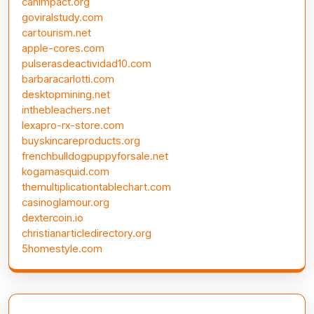
canimpact.org
goviralstudy.com
cartourism.net
apple-cores.com
pulserasdeactividad10.com
barbaracarlotti.com
desktopmining.net
inthebleachers.net
lexapro-rx-store.com
buyskincareproducts.org
frenchbulldogpuppyforsale.net
kogamasquid.com
themultiplicationtablechart.com
casinoglamour.org
dextercoin.io
christianarticledirectory.org
5homestyle.com