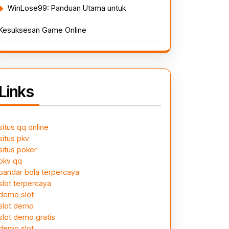
WinLose99: Panduan Utama untuk
Kesuksesan Game Online
Links
situs qq online
situs pkv
situs poker
pkv qq
bandar bola terpercaya
slot terpercaya
demo slot
slot demo
slot demo gratis
demo slot