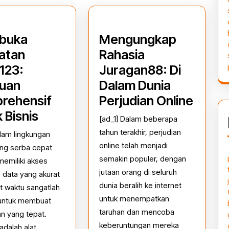
post:
buka
Mengungkap
atan
Rahasia
123:
Juragan88: Di
uan
Dalam Dunia
Meng
rehensif
Perjudian Online
Membuka
Rahas
 Bisnis
[ad_1] Dalam beberapa
Kekuatan
Jurag
tahun terakhir, perjudian
alam lingkungan
Atlas123:
Di
online telah menjadi
ang serba cepat
Panduan
semakin populer, dengan
Dalam
 memiliki akses
jutaan orang di seluruh
 data yang akurat
Komprehensif
Dunia
dunia beralih ke internet
t waktu sangatlah
untuk
Perjud
untuk menempatkan
 untuk membuat
Bisnis
Onlin
taruhan dan mencoba
n yang tepat.
keberuntungan mereka
adalah alat