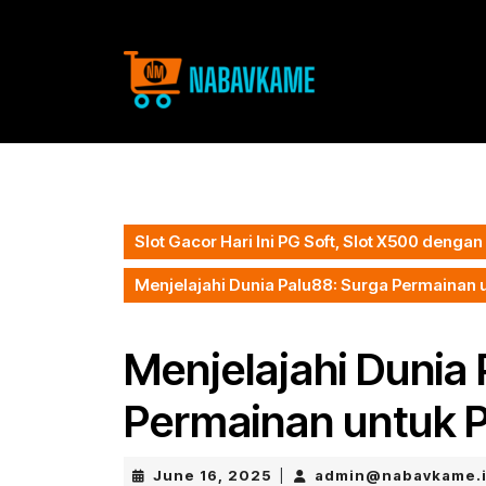
Skip
to
content
Skip
to
content
Slot Gacor Hari Ini PG Soft, Slot X500 dengan
Menjelajahi Dunia Palu88: Surga Permainan
Menjelajahi Dunia
Permainan untuk
June
June 16, 2025
admin@nabavkame.i
|