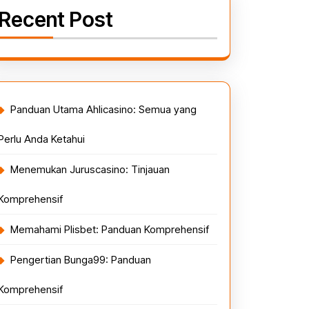
Recent Post
Panduan Utama Ahlicasino: Semua yang
Perlu Anda Ketahui
Menemukan Juruscasino: Tinjauan
Komprehensif
Memahami Plisbet: Panduan Komprehensif
Pengertian Bunga99: Panduan
Komprehensif