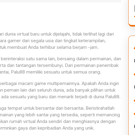
a virtual baru untuk dijelajahi, tidak terlihat lagi dari
ara gamer dari segala usia dan tingkat keterampilan,
tuk membuat Anda terhibur selama berjam -jam.
 berinteraksi satu sama lain, bersaing dalam permainan, dan
harta dan tantangan tersembunyi. Dari permainan penembak
ntai, Palu88 memiliki sesuatu untuk semua orang.
lah berbagai macam game multipemainnya. Apakah Anda ingin
pemain lain dari seluruh dunia, ada banyak pilihan untuk
u ada sesuatu yang baru dan menarik terjadi di dunia Palu88.
uga tempat untuk bersantai dan bersantai. Beristirahatlah
mainan yang lebih santai yang tersedia, seperti memancing
aikan rumah virtual Anda sendiri dan menghiasnya dengan
rminkan gaya dan kepribadian Anda yang unik.