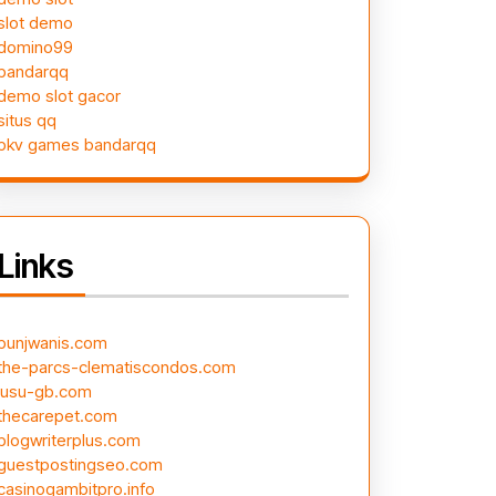
slot demo
domino99
bandarqq
demo slot gacor
situs qq
pkv games bandarqq
ungkap
ia
Links
an88:
punjwanis.com
the-parcs-clematiscondos.com
jusu-gb.com
ian
thecarepet.com
blogwriterplus.com
e
guestpostingseo.com
casinogambitpro.info