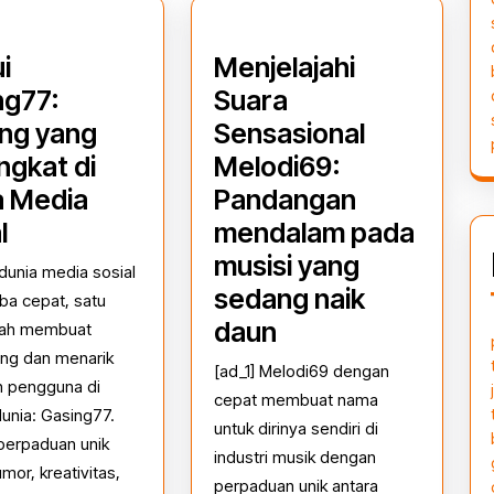
i
Menjelajahi
ng77:
Suara
ang yang
Sensasional
ngkat di
Melodi69:
a Media
Pandangan
Temui
l
mendalam pada
Gasing77:
musisi yang
 dunia media sosial
Bintang
sedang naik
ba cepat, satu
yang
Menjelajahi
daun
lah membuat
ng dan menarik
Meningkat
Suara
[ad_1] Melodi69 dengan
n pengguna di
di
Sensasional
cepat membuat nama
dunia: Gasing77.
Dunia
Melodi69:
untuk dirinya sendiri di
perpaduan unik
Media
industri musik dengan
Pandangan
mor, kreativitas,
perpaduan unik antara