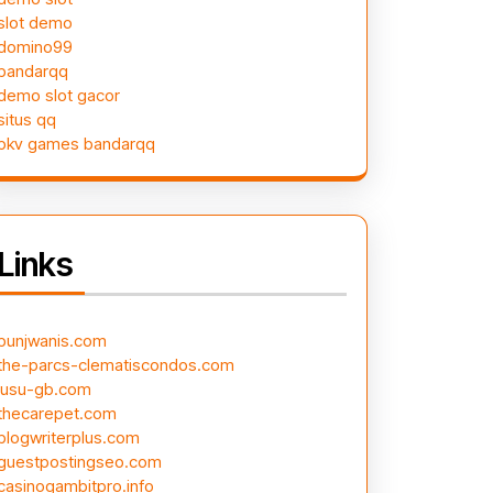
slot demo
domino99
bandarqq
demo slot gacor
situs qq
pkv games bandarqq
Links
punjwanis.com
the-parcs-clematiscondos.com
jusu-gb.com
thecarepet.com
blogwriterplus.com
guestpostingseo.com
casinogambitpro.info