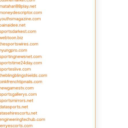
matahari88play.net
moneydescriptor.com
youthsmagazine.com
painaidee.net
sportsdarkest.com
webtoon.biz
thesportswires.com
hyungpro.com
sportingnewsnet.com
sportstime24day.com
sporteslive.com
theblingblingshields.com
pinkfrenchtipnails.com
newgamestv.com
sportsgallerys.com
sportsmirrors.net
datasports.net
atasehirescortu.net
engineeringtechub.com
jerryescorts.com