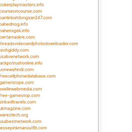
pokerplaymasters.info
courseoncourse.com
bantinbatdongsan247.com
bahednog.info
bahenxgek.info
pertamaskre.com
threadsvideoandphotodownloader.com
techgiddy.com
usalivenetwork.com
jackpotrushonline.info
ucnewshindi.com
freecellphonedatabase.com
gamersrope.com
exellewebmedia.com
free-gamestop.com
sinbadtravels.com
ukmagzine.com
wareztech.org
usabestnetwork.com
jessepinkmanoutfit.com