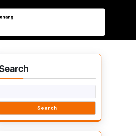
Menang
Search
Search