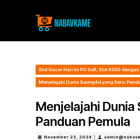
Skip
to
content
Skip
to
content
Slot Gacor Hari Ini PG Soft, Slot X500 dengan
Menjelajahi Dunia Saung4d yang Seru: Pand
Menjelajahi Dunia
Panduan Pemula
November
November 23, 2024
admin@nabavk
|