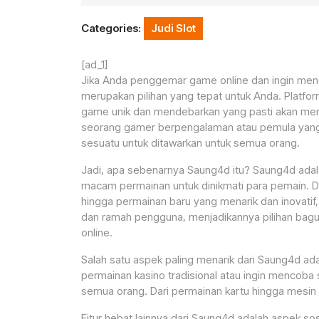
23,
2024
Categories:
Judi Slot
[ad_1]
Jika Anda penggemar game online dan ingin men
merupakan pilihan yang tepat untuk Anda. Platfo
game unik dan mendebarkan yang pasti akan mem
seorang gamer berpengalaman atau pemula yang i
sesuatu untuk ditawarkan untuk semua orang.
Jadi, apa sebenarnya Saung4d itu? Saung4d ada
macam permainan untuk dinikmati para pemain. Dar
hingga permainan baru yang menarik dan inovatif
dan ramah pengguna, menjadikannya pilihan bag
online.
Salah satu aspek paling menarik dari Saung4d ad
permainan kasino tradisional atau ingin mencoba
semua orang. Dari permainan kartu hingga mesin s
Fitur hebat lainnya dari Saung4d adalah aspek so