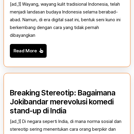
Bayangan
[ad_1] Wayang, wayang kulit tradisional Indonesia, telah
ke
menjadi landasan budaya Indonesia selama berabad-
Layar:
abad. Namun, di era digital saat ini, bentuk seni kuno ini
berkembang dengan cara yang tidak pernah
Bagaimana
dibayangkan
Wayang88
Berkemba
Read
Read More
di
More
Era
Digital
Breaking Stereotip: Bagaimana
Jokibandar merevolusi komedi
Breaking
stand-up di India
Stereotip:
[ad_1] Di negara seperti India, di mana norma sosial dan
Bagaimana
stereotip sering menentukan cara orang berpikir dan