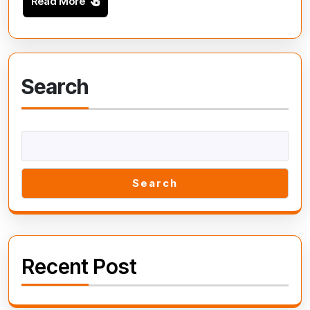
Read
Read More
More
Search
Search
Recent Post