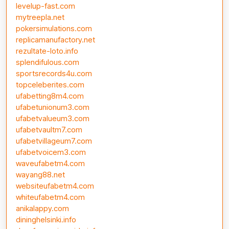
levelup-fast.com
mytreepla.net
pokersimulations.com
replicamanufactory.net
rezultate-loto.info
splendifulous.com
sportsrecords4u.com
topceleberites.com
ufabetting8m4.com
ufabetunionum3.com
ufabetvalueum3.com
ufabetvaultm7.com
ufabetvillageum7.com
ufabetvoicem3.com
waveufabetm4.com
wayang88.net
websiteufabetm4.com
whiteufabetm4.com
anikalappy.com
dininghelsinki.info