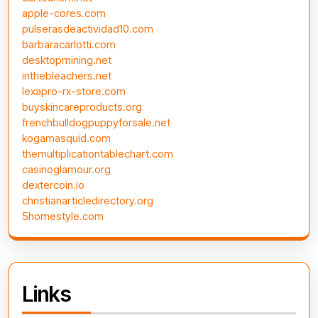
apple-cores.com
pulserasdeactividad10.com
barbaracarlotti.com
desktopmining.net
inthebleachers.net
lexapro-rx-store.com
buyskincareproducts.org
frenchbulldogpuppyforsale.net
kogamasquid.com
themultiplicationtablechart.com
casinoglamour.org
dextercoin.io
christianarticledirectory.org
5homestyle.com
Links