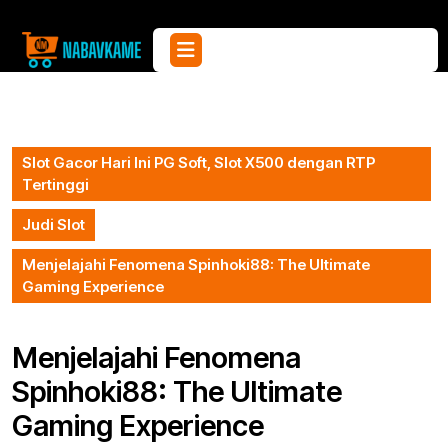
Skip
to
Open
content
Button
Skip
to
content
Slot Gacor Hari Ini PG Soft, Slot X500 dengan RTP
Tertinggi
Judi Slot
Menjelajahi Fenomena Spinhoki88: The Ultimate
Gaming Experience
Menjelajahi Fenomena
Spinhoki88: The Ultimate
Gaming Experience