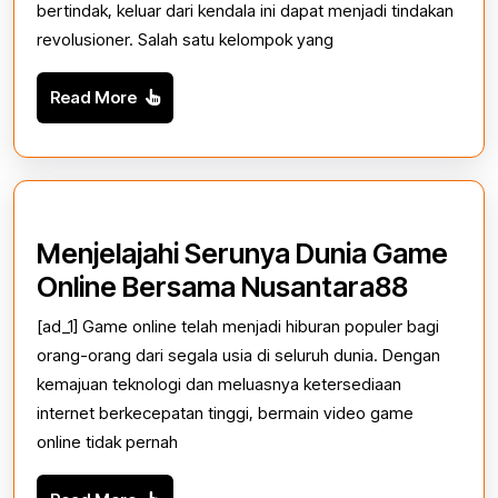
Jokibandar
bertindak, keluar dari kendala ini dapat menjadi tindakan
revolusioner. Salah satu kelompok yang
merevolusi
komedi
Read
Read More
stand-
More
up
di
India
Menjelajahi Serunya Dunia Game
Menjela
Online Bersama Nusantara88
Seruny
[ad_1] Game online telah menjadi hiburan populer bagi
Dunia
orang-orang dari segala usia di seluruh dunia. Dengan
Game
kemajuan teknologi dan meluasnya ketersediaan
internet berkecepatan tinggi, bermain video game
Online
online tidak pernah
Bersa
Nusant