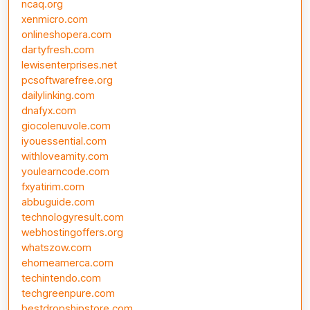
ncaq.org
xenmicro.com
onlineshopera.com
dartyfresh.com
lewisenterprises.net
pcsoftwarefree.org
dailylinking.com
dnafyx.com
giocolenuvole.com
iyouessential.com
withloveamity.com
youlearncode.com
fxyatirim.com
abbuguide.com
technologyresult.com
webhostingoffers.org
whatszow.com
ehomeamerca.com
techintendo.com
techgreenpure.com
bestdropshipstore.com