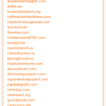
thewhitewhitelights.com
atdhe.ws
heckrodtwetland.org
halfheardinthestillness.com
mybestmassagechair.com
ericreed.net
fluxetine.com
mobilecasino8760.com
betqq3.net
casinoloans5.us
CasinoAuction.us
kipooglecouk.us
mykitchennhome.com
aumoulinvert.com
thefoodiepassport.com
superwindowproject.com
papibakigrafo.com
icanhazjs.com
canimpact.org
goviralstudy.com
cartourism.net