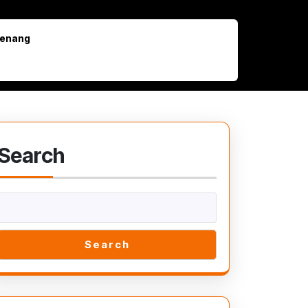
Menang
Search
Search