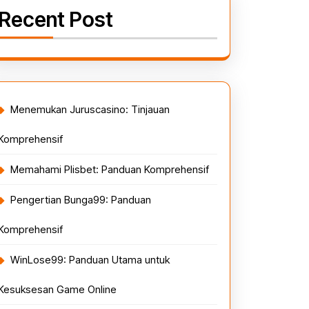
Recent Post
Menemukan Juruscasino: Tinjauan
Komprehensif
Memahami Plisbet: Panduan Komprehensif
Pengertian Bunga99: Panduan
Komprehensif
WinLose99: Panduan Utama untuk
Kesuksesan Game Online