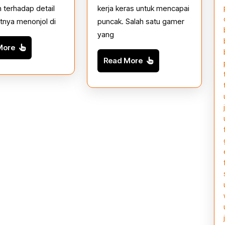
Proses
Gamer
n terhadap detail
kerja keras untuk mencapai
Kreatifnya
nya menonjol di
puncak. Salah satu gamer
yang
Read
More
More
Read
Read More
More