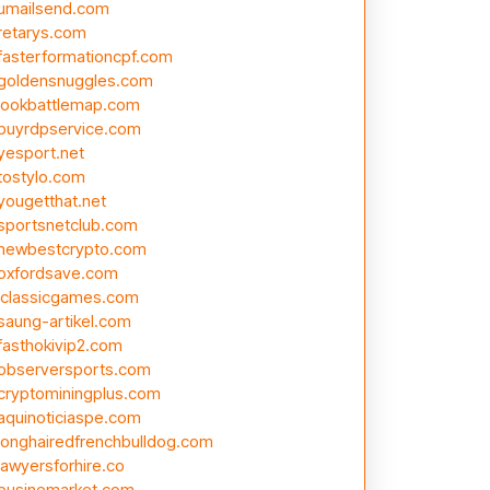
umailsend.com
retarys.com
fasterformationcpf.com
goldensnuggles.com
lookbattlemap.com
buyrdpservice.com
yesport.net
tostylo.com
yougetthat.net
sportsnetclub.com
newbestcrypto.com
oxfordsave.com
iclassicgames.com
saung-artikel.com
fasthokivip2.com
observersports.com
cryptominingplus.com
aquinoticiaspe.com
longhairedfrenchbulldog.com
lawyersforhire.co
businemarket.com