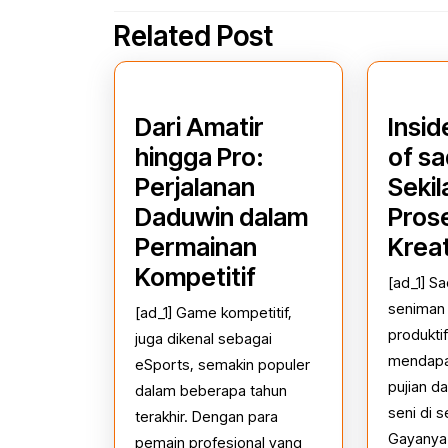
Related Post
Previous
post:
Dari Amatir
Insid
hingga Pro:
of s
Perjalanan
Seki
Daduwin dalam
Pros
Permainan
Krea
Dari
Kompetitif
[ad_1] S
Amatir
seniman
[ad_1] Game kompetitif,
hingga
produkti
juga dikenal sebagai
Pro:
mendapa
eSports, semakin populer
pujian da
dalam beberapa tahun
Perjalanan
seni di s
terakhir. Dengan para
Daduwin
Gayanya 
pemain profesional yang