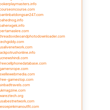
pokerplaymasters.info
courseoncourse.com
bantinbatdongsan247.com
bahednog.info
bahenxgek.info
pertamaskre.com
threadsvideoandphotodownloader.com
techgiddy.com
usalivenetwork.com
jackpotrushonline.info
ucnewshindi.com
freecellphonedatabase.com
gamersrope.com
exellewebmedia.com
free-gamestop.com
sinbadtravels.com
ukmagzine.com
wareztech.org
usabestnetwork.com
jessepinkmanoutfit.com