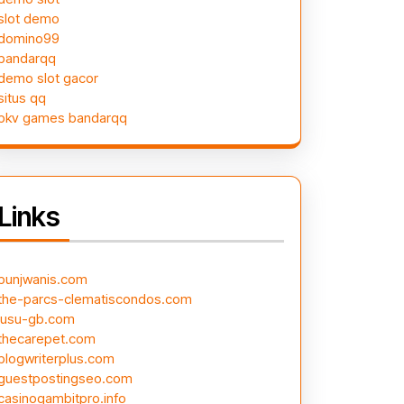
slot demo
domino99
bandarqq
demo slot gacor
situs qq
pkv games bandarqq
Links
punjwanis.com
the-parcs-clematiscondos.com
jusu-gb.com
thecarepet.com
blogwriterplus.com
guestpostingseo.com
casinogambitpro.info