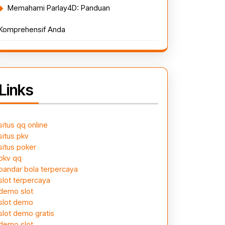
Memahami Parlay4D: Panduan
Komprehensif Anda
Links
situs qq online
situs pkv
situs poker
pkv qq
bandar bola terpercaya
slot terpercaya
demo slot
slot demo
slot demo gratis
demo slot