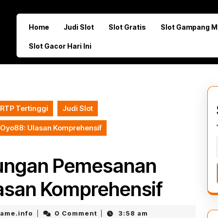
Home
Judi Slot
Slot Gratis
Slot Gampang 
Slot Gacor Hari Ini
 RTP Tertinggi
Judi Slot
Oyo88: Ulasan Komprehensif
tungan Pemesanan
asan Komprehensif
admin@nabavkame.info
ame.info
0 Comment
3:58 am
|
|