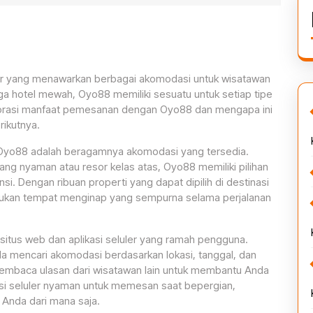
er yang menawarkan berbagai akomodasi untuk wisatawan
gga hotel mewah, Oyo88 memiliki sesuatu untuk setiap tipe
plorasi manfaat pemesanan dengan Oyo88 dan mengapa ini
rikutnya.
yo88 adalah beragamnya akomodasi yang tersedia.
ng nyaman atau resor kelas atas, Oyo88 memiliki pilihan
i. Dengan ribuan properti yang dapat dipilih di destinasi
emukan tempat menginap yang sempurna selama perjalanan
tus web dan aplikasi seluler yang ramah pengguna.
a mencari akomodasi berdasarkan lokasi, tanggal, dan
membaca ulasan dari wisatawan lain untuk membantu Anda
i seluler nyaman untuk memesan saat bepergian,
Anda dari mana saja.