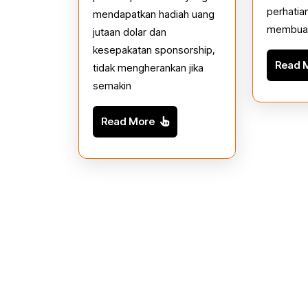
dalam
perhatia
mendapatkan hadiah uang
Permainan
membuat
jutaan dolar dan
Kompetitif
kesepakatan sponsorship,
Read 
tidak mengherankan jika
semakin
Read
Read More
More