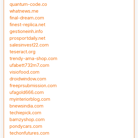
quantum-code.co
whatnews.me
final-dream.com
finest-replica.net
gestioneinh.info
prosportdaily.net
salesinvest22.com
teseract.org
trendy-ama-shop.com
ufabett732m7.com
visiofood.com
droidwindow.com
freeprsubmission.com
ufagold666.com
myinteriorblog.com
bnewsindia.com
techiepick.com
bamzyshop.com
pondycars.com
techonfutures.com