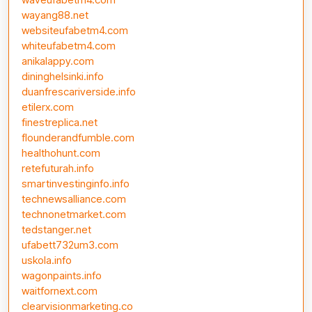
wayang88.net
websiteufabetm4.com
whiteufabetm4.com
anikalappy.com
dininghelsinki.info
duanfrescariverside.info
etilerx.com
finestreplica.net
flounderandfumble.com
healthohunt.com
retefuturah.info
smartinvestinginfo.info
technewsalliance.com
technonetmarket.com
tedstanger.net
ufabett732um3.com
uskola.info
wagonpaints.info
waitfornext.com
clearvisionmarketing.co