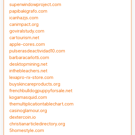
superwindowproject.com
papibakigrafo.com
icanhazjs.com
canimpact.org
goviralstudy.com
cartourism.net
apple-cores.com
pulserasdeactividad10.com
barbaracarlotti.com
desktopmining.net
inthebleachers.net
lexapro-rx-store.com
buyskincareproducts.org
frenchbulldogpuppyforsale.net
kogamasquid.com
themultiplicationtablechart.com
casinoglamour.org
dextercoin.io
christianarticledirectory.org
5homestyle.com