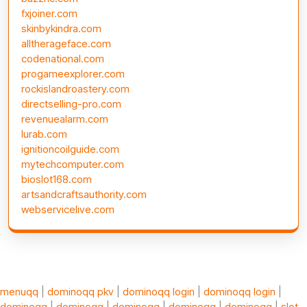
fxjoiner.com
skinbykindra.com
alltherageface.com
codenational.com
progameexplorer.com
rockislandroastery.com
directselling-pro.com
revenuealarm.com
lurab.com
ignitioncoilguide.com
mytechcomputer.com
bioslot168.com
artsandcraftsauthority.com
webservicelive.com
menuqq
|
dominoqq pkv
|
dominoqq login
|
dominoqq login
|
dominoqq
|
dominoqq
|
dominoqq
|
dominoqq
|
dominoqq
|
slot