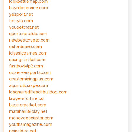
lookbattlemap.com
buyrdpservice.com
yesport.net
tostylo.com
yougetthat.net
sportsnetclub.com
newbestcrypto.com
oxfordsave.com
iclassicgames.com
saung-artikel.com
fasthokivip2.com
observersports.com
cryptominingplus.com
aquinoticiaspe.com
longhairedfrenchbulldog.com
lawyersforhire.co
businemarket.com
matahari88play.net
moneydescriptor.com
youthsmagazine.com
painaidee.net