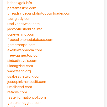
bahenxgek.info
pertamaskre.com
threadsvideoandphotodownloader.com
techgiddy.com
usalivenetwork.com
jackpotrushonline.info
ucnewshindi.com
freecellphonedatabase.com
gamersrope.com
exellewebmedia.com
free-gamestop.com
sinbadtravels.com
ukmagzine.com
wareztech.org
usabestnetwork.com
jessepinkmanoutfit.com
umailsend.com
retarys.com
fasterformationcpf.com
goldensnuggles.com