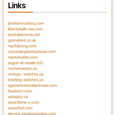
Links
jimsfamousbbq.com
libertywalk-usa.com
australiamovie.net
gizmobird.co.uk
mp3djsong.com
coursdanglaistoulouse.com
neptunuslex.com
auguri-di-natale.info
michelewatch.us
omega--watches.us
breitling-watches.us
tgarnettcentrallautoads.com
fixadvert.com
autopluz.co
save3time-c.com
vexonhcf.com
demos-pixelsparadise.com