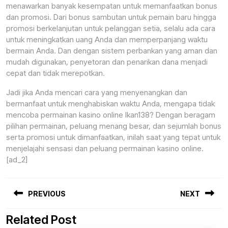
menawarkan banyak kesempatan untuk memanfaatkan bonus
dan promosi. Dari bonus sambutan untuk pemain baru hingga
promosi berkelanjutan untuk pelanggan setia, selalu ada cara
untuk meningkatkan uang Anda dan memperpanjang waktu
bermain Anda. Dan dengan sistem perbankan yang aman dan
mudah digunakan, penyetoran dan penarikan dana menjadi
cepat dan tidak merepotkan.
Jadi jika Anda mencari cara yang menyenangkan dan
bermanfaat untuk menghabiskan waktu Anda, mengapa tidak
mencoba permainan kasino online Ikan138? Dengan beragam
pilihan permainan, peluang menang besar, dan sejumlah bonus
serta promosi untuk dimanfaatkan, inilah saat yang tepat untuk
menjelajahi sensasi dan peluang permainan kasino online.
[ad_2]
Post
PREVIOUS
NEXT
navigation
Related Post
Previous
Next