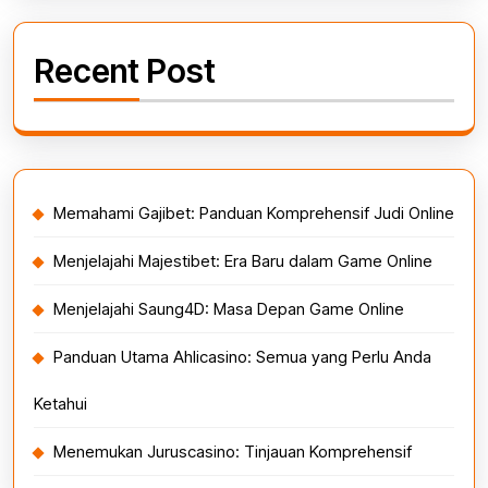
Recent Post
Memahami Gajibet: Panduan Komprehensif Judi Online
Menjelajahi Majestibet: Era Baru dalam Game Online
Menjelajahi Saung4D: Masa Depan Game Online
Panduan Utama Ahlicasino: Semua yang Perlu Anda
Ketahui
Menemukan Juruscasino: Tinjauan Komprehensif