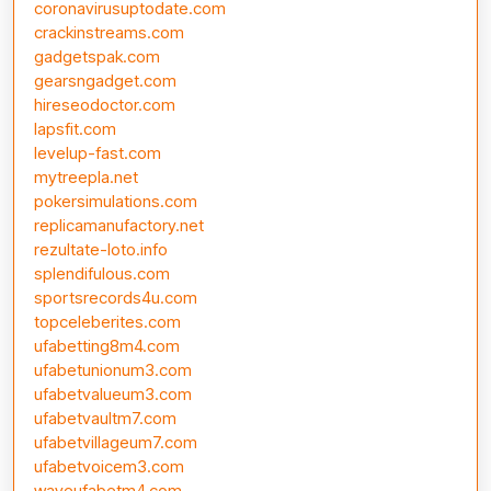
coronavirusuptodate.com
crackinstreams.com
gadgetspak.com
gearsngadget.com
hireseodoctor.com
lapsfit.com
levelup-fast.com
mytreepla.net
pokersimulations.com
replicamanufactory.net
rezultate-loto.info
splendifulous.com
sportsrecords4u.com
topceleberites.com
ufabetting8m4.com
ufabetunionum3.com
ufabetvalueum3.com
ufabetvaultm7.com
ufabetvillageum7.com
ufabetvoicem3.com
waveufabetm4.com