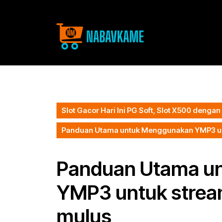
Skip
to
content
Skip
to
content
Slot Gacor Hari Ini PG Soft, Slot X500 dengan
Panduan Utama untuk Menggunakan YMP3 un
Panduan Utama u
YMP3 untuk strea
mulus