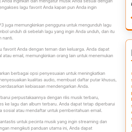
 Anda inginkan dan mengatur musik Anda sesuai dengan
ngakses lagu favorit Anda kapan pun Anda ingin
MP3 juga memungkinkan pengguna untuk mengunduh lagu
mbol unduh di sebelah lagu yang ingin Anda unduh, dan itu
 nanti.
u favorit Anda dengan teman dan keluarga. Anda dapat
sial atau email, memungkinkan orang lain untuk menemukan
rkan berbagai opsi penyesuaian untuk meningkatkan
nyesuaikan kualitas audio, membuat daftar putar khusus,
 berdasarkan kebiasaan mendengarkan Anda.
barui perpustakaannya dengan rilis musik terbaru,
 ke lagu dan album terbaru. Anda dapat tetap diperbarui
a sosial atau mendaftar untuk pemberitahuan email.
antastis untuk pecinta musik yang ingin streaming dan
engan mengikuti panduan utama ini, Anda dapat