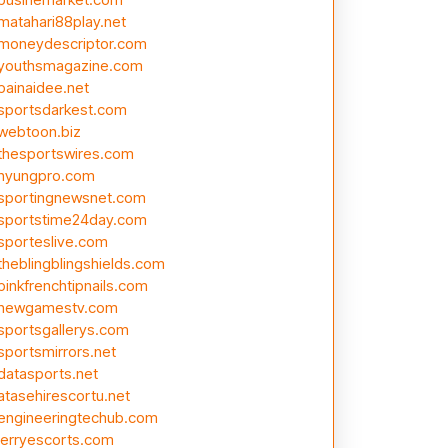
matahari88play.net
moneydescriptor.com
youthsmagazine.com
painaidee.net
sportsdarkest.com
webtoon.biz
thesportswires.com
hyungpro.com
sportingnewsnet.com
sportstime24day.com
sporteslive.com
theblingblingshields.com
pinkfrenchtipnails.com
newgamestv.com
sportsgallerys.com
sportsmirrors.net
datasports.net
atasehirescortu.net
engineeringtechub.com
jerryescorts.com