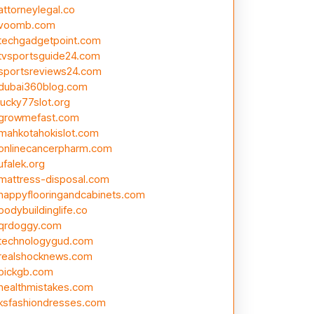
attorneylegal.co
voomb.com
techgadgetpoint.com
tvsportsguide24.com
sportsreviews24.com
dubai360blog.com
lucky77slot.org
growmefast.com
mahkotahokislot.com
onlinecancerpharm.com
ufalek.org
mattress-disposal.com
happyflooringandcabinets.com
bodybuildinglife.co
qrdoggy.com
technologygud.com
realshocknews.com
pickgb.com
healthmistakes.com
ksfashiondresses.com