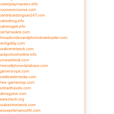
pokerplaymasters.info
courseoncourse.com
bantinbatdongsan247.com
bahednog.info
bahenxgek.info
pertamaskre.com
threadsvideoandphotodownloader.com
techgiddy.com
usalivenetwork.com
jackpotrushonline.info
ucnewshindi.com
freecellphonedatabase.com
gamersrope.com
exellewebmedia.com
free-gamestop.com
sinbadtravels.com
ukmagzine.com
wareztech.org
usabestnetwork.com
jessepinkmanoutfit.com