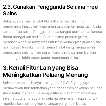
2.3. Gunakan Pengganda Selama Free
Spins
Beberapa permainan slot PG Soft menyediakan fitur
pengganda (multiplier) yang meningkatkan kemenangan Anda
selama free spins. Pengganda bisa sangat bermanfaat karena
dapat mengalikan hadiah Anda selama putaran gratis,
memberi Anda kesempatan untuk memenangkan jumlah yang
lebih besar. Pastikan untuk memilih slot yang menawarkan
pengganda selama free spins, karena ini bisa memberikan
keuntungan lebih besar tanpa menambah risiko.
3. Kenali Fitur Lain yang Bisa
Meningkatkan Peluang Menang
Selain free spins, banyak slot gacor PG Soft yang juga
menawarkan fitur tambahan yang dapat meningkatkan peluang
Anda untuk menang. Beberapa fitur ini dapat dimanfaatkan
selama putaran gratis atau selama permainan reguler untuk
memberikan peluang kemenangan yang lebih besar.