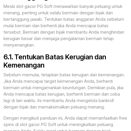
Meski slot gacor PG Soft menawarkan banyak peluang untuk
menang, penting untuk selalu bermain dengan bijak dan
bertanggung jawab. Tentukan batas anggaran Anda sebelum
mulai bermain dan berhenti jika Anda mencapai batas
tersebut. Bermain dengan bijak membantu Anda menghindari
kerugian besar dan menjaga pengalaman bermain tetap
menyenangkan.
6.1. Tentukan Batas Kerugian dan
Kemenangan
Sebelum memulai, tetapkan batas kerugian dan kemenangan.
Jika Anda mencapai target kemenangan Anda, berhenti
bermain untuk mengamankan keuntungan. Demikian pula, jika
Anda mencapai batas kerugian, berhenti bermain dan coba
lagi di lain waktu. Ini membantu Anda mengelola bankroll
dengan bijak dan memaksimalkan peluang menang.
Dengan mengikuti panduan ini, Anda dapat memanfaatkan free
spins di slot gacor PG Soft untuk meningkatkan peluang
menang Anda. Selalu ingat untuk bermain dengan bijak,