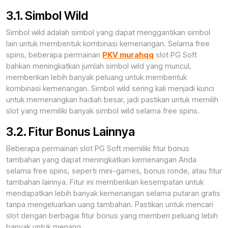
3.1. Simbol Wild
Simbol wild adalah simbol yang dapat menggantikan simbol
lain untuk membentuk kombinasi kemenangan. Selama free
spins, beberapa permainan
PKV murahqq
slot PG Soft
bahkan meningkatkan jumlah simbol wild yang muncul,
memberikan lebih banyak peluang untuk membentuk
kombinasi kemenangan. Simbol wild sering kali menjadi kunci
untuk memenangkan hadiah besar, jadi pastikan untuk memilih
slot yang memiliki banyak simbol wild selama free spins.
3.2. Fitur Bonus Lainnya
Beberapa permainan slot PG Soft memiliki fitur bonus
tambahan yang dapat meningkatkan kemenangan Anda
selama free spins, seperti mini-games, bonus ronde, atau fitur
tambahan lainnya. Fitur ini memberikan kesempatan untuk
mendapatkan lebih banyak kemenangan selama putaran gratis
tanpa mengeluarkan uang tambahan. Pastikan untuk mencari
slot dengan berbagai fitur bonus yang memberi peluang lebih
banyak untuk menang.