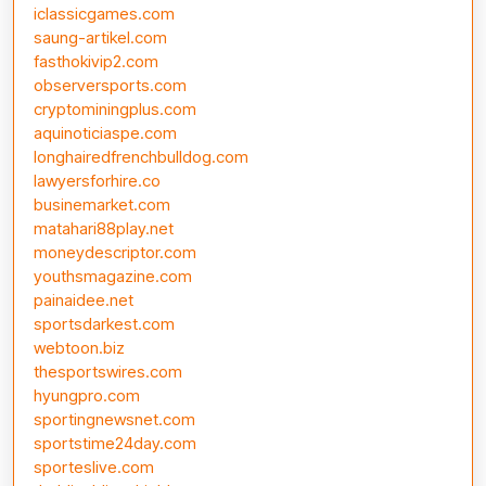
iclassicgames.com
saung-artikel.com
fasthokivip2.com
observersports.com
cryptominingplus.com
aquinoticiaspe.com
longhairedfrenchbulldog.com
lawyersforhire.co
businemarket.com
matahari88play.net
moneydescriptor.com
youthsmagazine.com
painaidee.net
sportsdarkest.com
webtoon.biz
thesportswires.com
hyungpro.com
sportingnewsnet.com
sportstime24day.com
sporteslive.com