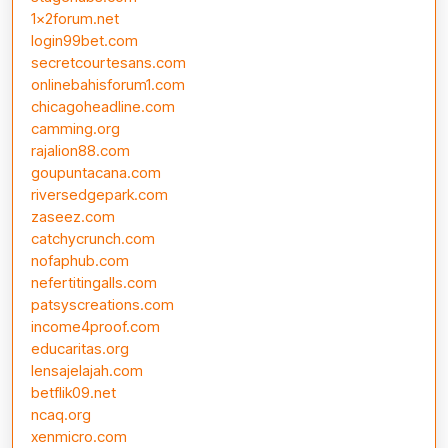
1x2forum.net
login99bet.com
secretcourtesans.com
onlinebahisforum1.com
chicagoheadline.com
camming.org
rajalion88.com
goupuntacana.com
riversedgepark.com
zaseez.com
catchycrunch.com
nofaphub.com
nefertitingalls.com
patsyscreations.com
income4proof.com
educaritas.org
lensajelajah.com
betflik09.net
ncaq.org
xenmicro.com