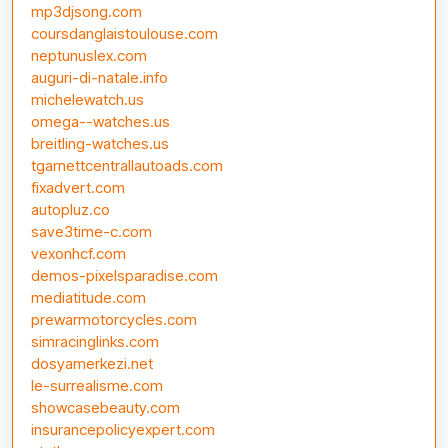
mp3djsong.com
coursdanglaistoulouse.com
neptunuslex.com
auguri-di-natale.info
michelewatch.us
omega--watches.us
breitling-watches.us
tgarnettcentrallautoads.com
fixadvert.com
autopluz.co
save3time-c.com
vexonhcf.com
demos-pixelsparadise.com
mediatitude.com
prewarmotorcycles.com
simracinglinks.com
dosyamerkezi.net
le-surrealisme.com
showcasebeauty.com
insurancepolicyexpert.com