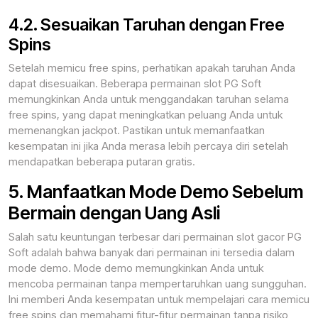
4.2. Sesuaikan Taruhan dengan Free
Spins
Setelah memicu free spins, perhatikan apakah taruhan Anda
dapat disesuaikan. Beberapa permainan slot PG Soft
memungkinkan Anda untuk menggandakan taruhan selama
free spins, yang dapat meningkatkan peluang Anda untuk
memenangkan jackpot. Pastikan untuk memanfaatkan
kesempatan ini jika Anda merasa lebih percaya diri setelah
mendapatkan beberapa putaran gratis.
5. Manfaatkan Mode Demo Sebelum
Bermain dengan Uang Asli
Salah satu keuntungan terbesar dari permainan slot gacor PG
Soft adalah bahwa banyak dari permainan ini tersedia dalam
mode demo. Mode demo memungkinkan Anda untuk
mencoba permainan tanpa mempertaruhkan uang sungguhan.
Ini memberi Anda kesempatan untuk mempelajari cara memicu
free spins dan memahami fitur-fitur permainan tanpa risiko