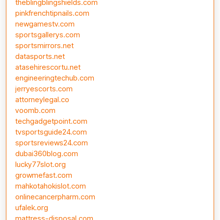
theblingblingshields.com
pinkfrenchtipnails.com
newgamestv.com
sportsgallerys.com
sportsmirrors.net
datasports.net
atasehirescortu.net
engineeringtechub.com
jerryescorts.com
attorneylegal.co
voomb.com
techgadgetpoint.com
tvsportsguide24.com
sportsreviews24.com
dubai360blog.com
lucky77slot.org
growmefast.com
mahkotahokislot.com
onlinecancerpharm.com
ufalek.org
mattress-disposal.com