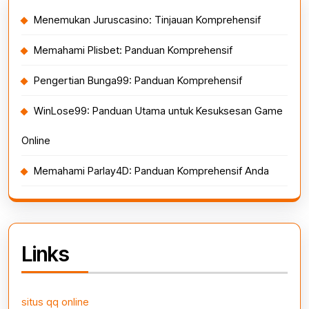
Menemukan Juruscasino: Tinjauan Komprehensif
Memahami Plisbet: Panduan Komprehensif
Pengertian Bunga99: Panduan Komprehensif
WinLose99: Panduan Utama untuk Kesuksesan Game
Online
Memahami Parlay4D: Panduan Komprehensif Anda
Links
situs qq online