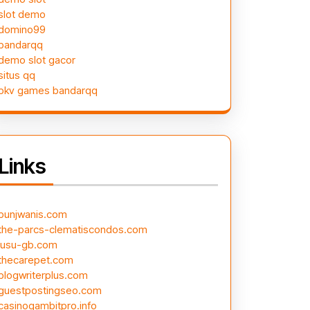
slot demo
domino99
bandarqq
demo slot gacor
situs qq
pkv games bandarqq
Links
punjwanis.com
the-parcs-clematiscondos.com
jusu-gb.com
thecarepet.com
blogwriterplus.com
guestpostingseo.com
casinogambitpro.info