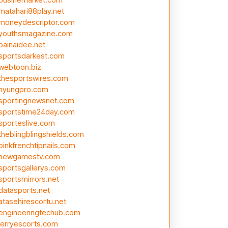
matahari88play.net
moneydescriptor.com
youthsmagazine.com
painaidee.net
sportsdarkest.com
webtoon.biz
thesportswires.com
hyungpro.com
sportingnewsnet.com
sportstime24day.com
sporteslive.com
theblingblingshields.com
pinkfrenchtipnails.com
newgamestv.com
sportsgallerys.com
sportsmirrors.net
datasports.net
atasehirescortu.net
engineeringtechub.com
jerryescorts.com