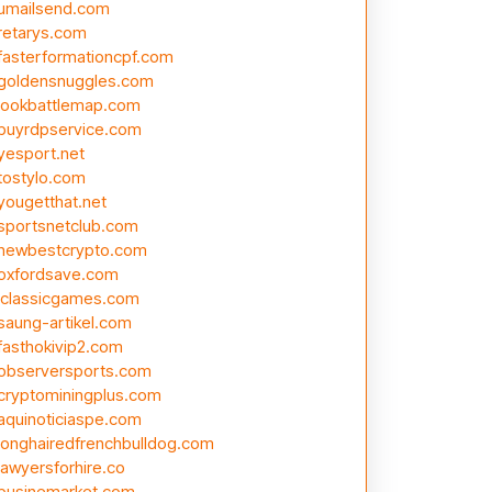
umailsend.com
retarys.com
fasterformationcpf.com
goldensnuggles.com
lookbattlemap.com
buyrdpservice.com
yesport.net
tostylo.com
yougetthat.net
sportsnetclub.com
newbestcrypto.com
oxfordsave.com
iclassicgames.com
saung-artikel.com
fasthokivip2.com
observersports.com
cryptominingplus.com
aquinoticiaspe.com
longhairedfrenchbulldog.com
lawyersforhire.co
businemarket.com