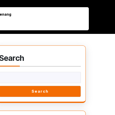
Menang
Search
Search