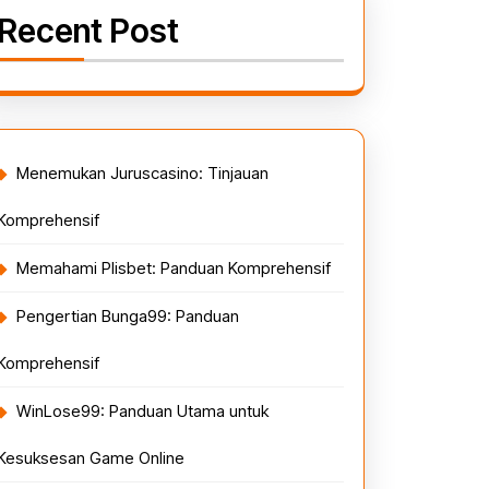
Recent Post
Menemukan Juruscasino: Tinjauan
Komprehensif
Memahami Plisbet: Panduan Komprehensif
Pengertian Bunga99: Panduan
Komprehensif
WinLose99: Panduan Utama untuk
Kesuksesan Game Online