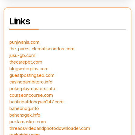
Links
punjwanis.com
the-parcs-clematiscondos.com
jusu-gb.com
thecarepet.com
blogwriterplus.com
guestpostingseo.com
casinogambitpro.info
pokerplaymasters.info
courseoncourse.com
bantinbatdongsan247.com
bahednog.info
bahenxgek.info
pertamaskre.com
threadsvideoandphotodownloader.com
techgiddy.com