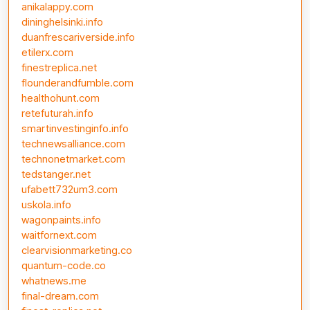
anikalappy.com
dininghelsinki.info
duanfrescariverside.info
etilerx.com
finestreplica.net
flounderandfumble.com
healthohunt.com
retefuturah.info
smartinvestinginfo.info
technewsalliance.com
technonetmarket.com
tedstanger.net
ufabett732um3.com
uskola.info
wagonpaints.info
waitfornext.com
clearvisionmarketing.co
quantum-code.co
whatnews.me
final-dream.com