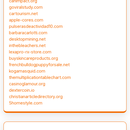
canimpact.org
goviralstudy.com
cartourism.net
apple-cores.com
pulserasdeactividad10.com
barbaracarlotti.com
desktopmining.net
inthebleachers.net
lexapro-rx-store.com
buyskincareproducts.org
frenchbulldogpuppyforsale.net
kogamasquid.com
themultiplicationtablechart.com
casinoglamour.org
dextercoin.io
christianarticledirectory.org
5homestyle.com