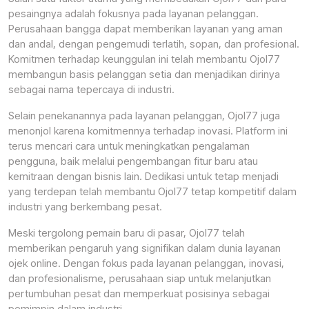
pesaingnya adalah fokusnya pada layanan pelanggan.
Perusahaan bangga dapat memberikan layanan yang aman
dan andal, dengan pengemudi terlatih, sopan, dan profesional.
Komitmen terhadap keunggulan ini telah membantu Ojol77
membangun basis pelanggan setia dan menjadikan dirinya
sebagai nama tepercaya di industri.
Selain penekanannya pada layanan pelanggan, Ojol77 juga
menonjol karena komitmennya terhadap inovasi. Platform ini
terus mencari cara untuk meningkatkan pengalaman
pengguna, baik melalui pengembangan fitur baru atau
kemitraan dengan bisnis lain. Dedikasi untuk tetap menjadi
yang terdepan telah membantu Ojol77 tetap kompetitif dalam
industri yang berkembang pesat.
Meski tergolong pemain baru di pasar, Ojol77 telah
memberikan pengaruh yang signifikan dalam dunia layanan
ojek online. Dengan fokus pada layanan pelanggan, inovasi,
dan profesionalisme, perusahaan siap untuk melanjutkan
pertumbuhan pesat dan memperkuat posisinya sebagai
pemimpin dalam industri.