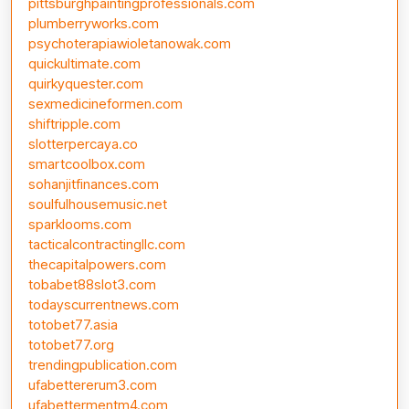
pittsburghpaintingprofessionals.com
plumberryworks.com
psychoterapiawioletanowak.com
quickultimate.com
quirkyquester.com
sexmedicineformen.com
shiftripple.com
slotterpercaya.co
smartcoolbox.com
sohanjitfinances.com
soulfulhousemusic.net
sparklooms.com
tacticalcontractingllc.com
thecapitalpowers.com
tobabet88slot3.com
todayscurrentnews.com
totobet77.asia
totobet77.org
trendingpublication.com
ufabettererum3.com
ufabettermentm4.com