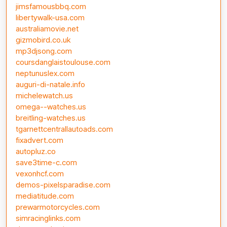
jimsfamousbbq.com
libertywalk-usa.com
australiamovie.net
gizmobird.co.uk
mp3djsong.com
coursdanglaistoulouse.com
neptunuslex.com
auguri-di-natale.info
michelewatch.us
omega--watches.us
breitling-watches.us
tgarnettcentrallautoads.com
fixadvert.com
autopluz.co
save3time-c.com
vexonhcf.com
demos-pixelsparadise.com
mediatitude.com
prewarmotorcycles.com
simracinglinks.com