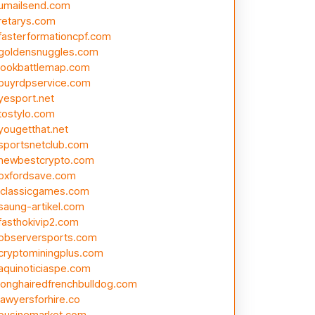
umailsend.com
retarys.com
fasterformationcpf.com
goldensnuggles.com
lookbattlemap.com
buyrdpservice.com
yesport.net
tostylo.com
yougetthat.net
sportsnetclub.com
newbestcrypto.com
oxfordsave.com
iclassicgames.com
saung-artikel.com
fasthokivip2.com
observersports.com
cryptominingplus.com
aquinoticiaspe.com
longhairedfrenchbulldog.com
lawyersforhire.co
businemarket.com