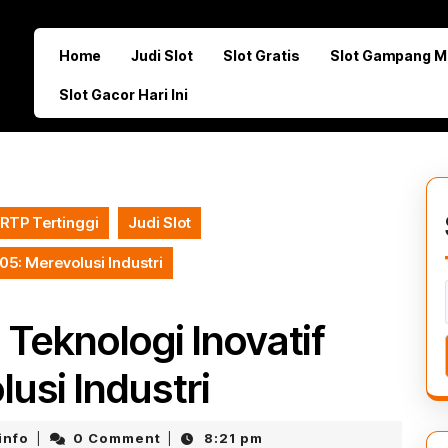
Home
Judi Slot
Slot Gratis
Slot Gampang 
Slot Gacor Hari Ini
 RTP Tertinggi
Judi Slot
5: Merevolusi Industri
Teknologi Inovatif
usi Industri
admin@nabavkame.info
info
0 Comment
8:21 pm
|
|