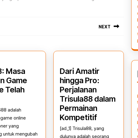
NEXT
Next
post:
: Masa
Dari Amatir
n Game
hingga Pro:
e Telah
Perjalanan
GG88:
Trisula88 dalam
Masa
Permainan
G88 adalah
Depan
Dari
Kompetitif
 game online
Game
Amatir
oner yang
[ad_1] Trisula88, yang
ng untuk mengubah
Online
hingga
dulunya adalah seorang