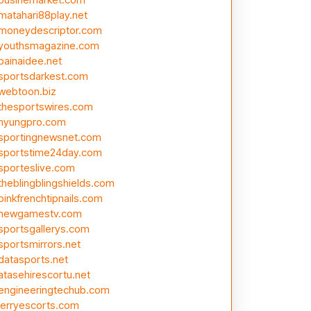
matahari88play.net
moneydescriptor.com
youthsmagazine.com
painaidee.net
sportsdarkest.com
webtoon.biz
thesportswires.com
hyungpro.com
sportingnewsnet.com
sportstime24day.com
sporteslive.com
theblingblingshields.com
pinkfrenchtipnails.com
newgamestv.com
sportsgallerys.com
sportsmirrors.net
datasports.net
atasehirescortu.net
engineeringtechub.com
jerryescorts.com