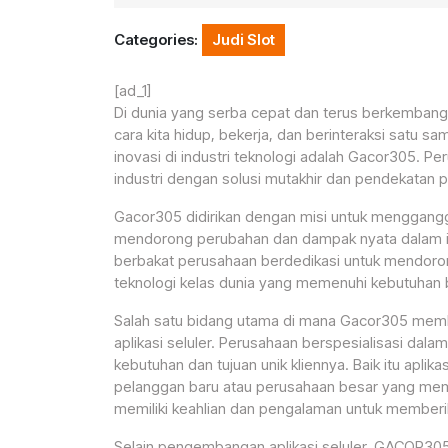
6,
2025
Categories:
Judi Slot
[ad_1]
Di dunia yang serba cepat dan terus berkemban
cara kita hidup, bekerja, dan berinteraksi satu s
inovasi di industri teknologi adalah Gacor305. Pe
industri dengan solusi mutakhir dan pendekatan 
Gacor305 didirikan dengan misi untuk mengganggu
mendorong perubahan dan dampak nyata dalam in
berbakat perusahaan berdedikasi untuk mendoro
teknologi kelas dunia yang memenuhi kebutuhan b
Salah satu bidang utama di mana Gacor305 mem
aplikasi seluler. Perusahaan berspesialisasi dal
kebutuhan dan tujuan unik kliennya. Baik itu aplika
pelanggan baru atau perusahaan besar yang mem
memiliki keahlian dan pengalaman untuk memberi
Selain pengembangan aplikasi seluler, GACOR305