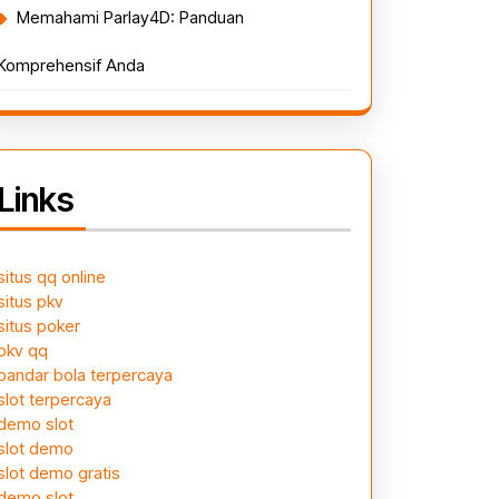
Memahami Parlay4D: Panduan
Komprehensif Anda
Links
situs qq online
situs pkv
situs poker
pkv qq
bandar bola terpercaya
slot terpercaya
demo slot
slot demo
slot demo gratis
demo slot