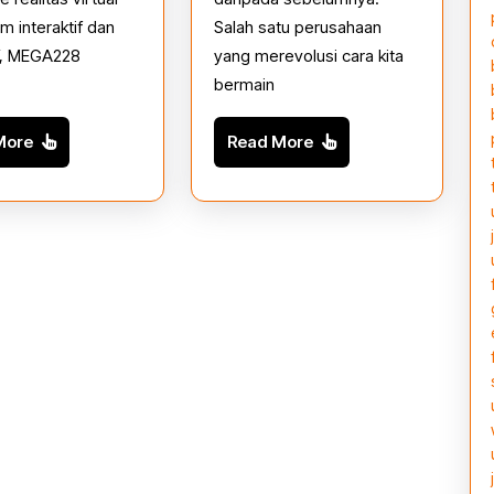
mengubah
lm interaktif dan
Salah satu perusahaan
permainan
V, MEGA228
yang merevolusi cara kita
bermain
Read
Read
More
Read More
More
More