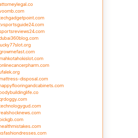
attorneylegal.co
voomb.com
techgadgetpoint.com
tvsportsguide24.com
sportsreviews24.com
dubai360blog.com
lucky77slot.org
growmefast.com
mahkotahokislot.com
onlinecancerpharm.com
ufalek.org
mattress-disposal.com
happyflooringandcabinets.com
bodybuildinglife.co
qrdoggy.com
technologygud.com
realshocknews.com
pickgb.com
healthmistakes.com
ksfashiondresses.com