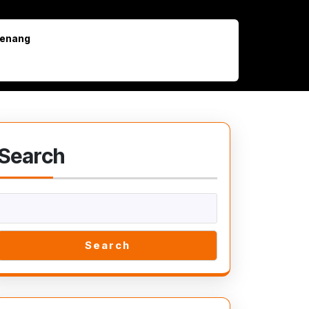
Menang
Search
Search