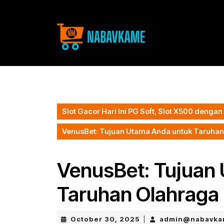
Skip
to
content
Skip
to
content
Slot Gacor Hari Ini PG Soft, Slot X500 dengan
VenusBet: Tujuan Utama Anda untuk Taruhan
VenusBet: Tujuan
Taruhan Olahraga
October
October 30, 2025
admin@nabavka
|