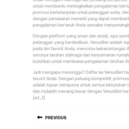
untuk membantu meningkatkan pengalaman bertar
promosi berkelanjutan untuk pelanggan setia, 
dengan penawaran menarik yang dapat memban
pengalaman bertaruh Anda semakin menyenangk
Dengan platform yang aman dan andal, opsi pem
pelanggan yang berdedikasi, VenusBet adalah tuju
pada tim favorit Anda, mencoba keberuntungan A
serunya taruhan olahraga dari kenyamanan rumah
butuhkan untuk membawa pengalaman taruhan And
Jadi mengapa menunggu? Daftar ke VenusBet har
favorit Anda. Dengan peluang kompetitif, promo
adalah tujuan sempurna untuk semua kebutuhan 
dan mulailah menang besar dengan VenusBet hari 
[ad_2]
Post
PREVIOUS
navigation