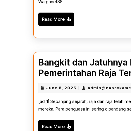
Warganet88
gamer
di
Read
Read More
More
mana
-
mana
Bangkit dan Jatuhnya 
Pemerintahan Raja Te
June
June 8, 2025
admin@nabavkame.
|
8,
2025
[ad_1] Sepanjang sejarah, raja dan raja telah m
mereka. Para penguasa ini sering dipandang se
Read
Read More