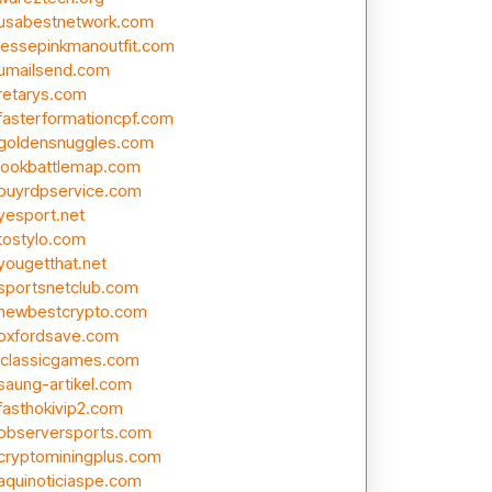
usabestnetwork.com
jessepinkmanoutfit.com
umailsend.com
retarys.com
fasterformationcpf.com
goldensnuggles.com
lookbattlemap.com
buyrdpservice.com
yesport.net
tostylo.com
yougetthat.net
sportsnetclub.com
newbestcrypto.com
oxfordsave.com
iclassicgames.com
saung-artikel.com
fasthokivip2.com
observersports.com
cryptominingplus.com
aquinoticiaspe.com