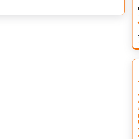
Raja
Terbesar
Sejarah