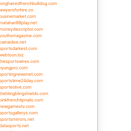
longhairedfrenchbulldog.com
lawyersforhire.co
businemarket.com
matahari88play.net
moneydescriptor.com
youthsmagazine.com
painaidee.net
sportsdarkest.com
webtoon.biz
thesportswires.com
hyungpro.com
sportingnewsnet.com
sportstime24day.com
sporteslive.com
theblingblingshields.com
pinkfrenchtipnails.com
newgamestv.com
sportsgallerys.com
sportsmirrors.net
datasports.net