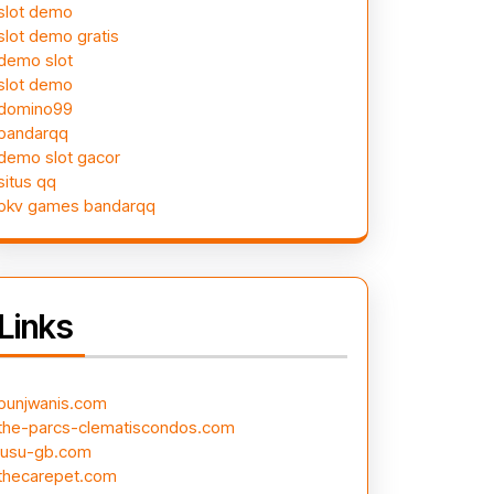
slot demo
slot demo gratis
demo slot
slot demo
domino99
bandarqq
demo slot gacor
situs qq
pkv games bandarqq
Links
punjwanis.com
the-parcs-clematiscondos.com
jusu-gb.com
thecarepet.com